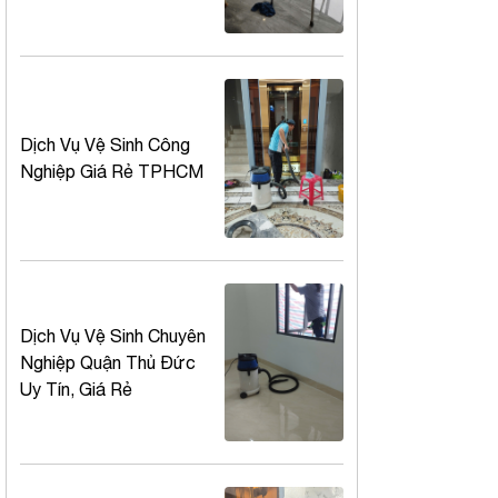
Dịch Vụ Vệ Sinh Công
Nghiệp Giá Rẻ TPHCM
Dịch Vụ Vệ Sinh Chuyên
Nghiệp Quận Thủ Đức
Uy Tín, Giá Rẻ