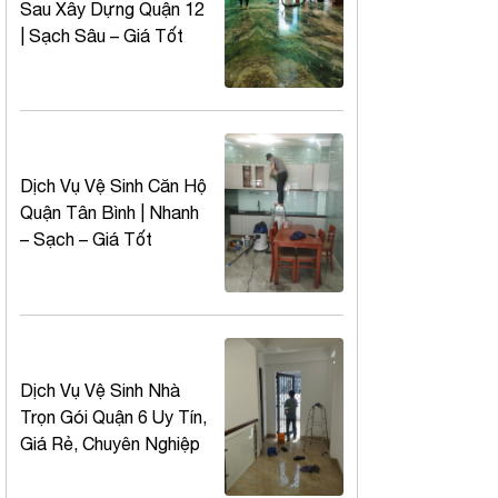
Sau Xây Dựng Quận 12
| Sạch Sâu – Giá Tốt
Dịch Vụ Vệ Sinh Căn Hộ
Quận Tân Bình | Nhanh
– Sạch – Giá Tốt
Dịch Vụ Vệ Sinh Nhà
Trọn Gói Quận 6 Uy Tín,
Giá Rẻ, Chuyên Nghiệp