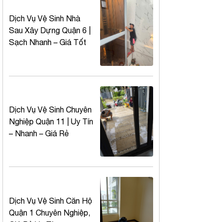
Dịch Vụ Vệ Sinh Nhà
Sau Xây Dựng Quận 6 |
Sạch Nhanh – Giá Tốt
Dịch Vụ Vệ Sinh Chuyên
Nghiệp Quận 11 | Uy Tín
– Nhanh – Giá Rẻ
Dịch Vụ Vệ Sinh Căn Hộ
Quận 1 Chuyên Nghiệp,