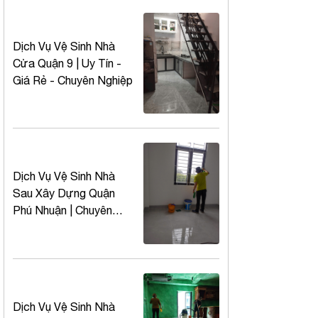
Dịch Vụ Vệ Sinh Nhà
Cửa Quận 9 | Uy Tín -
Giá Rẻ - Chuyên Nghiệp
Dịch Vụ Vệ Sinh Nhà
Sau Xây Dựng Quận
Phú Nhuận | Chuyên
Nghiệp – Nhanh – Giá
Rẻ
Dịch Vụ Vệ Sinh Nhà