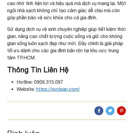
cao nhờ tính tiện lợi và hiệu quả mà dịch vụ mang lại. Một
ngôi nhà sạch không chỉ tạo cảm giác dễ chịu mà còn
góp phần bảo vệ sức khỏe cho cả gia đình.
Sử dụng dịch vụ vệ sinh chuyên nghiệp giúp tiết kiệm thời
gian, nâng cao chất lượng cuộc sống và giữ cho không
gian sống luôn sạch đẹp như mới. Đây chính là giải pháp
tối ưu dành cho các gia đình bận rộn tại khu vực trung
tâm TP.HCM.
Thông Tin Liên Hệ
Hotline: 0906.315.097
Website:
https://qvclean.com/