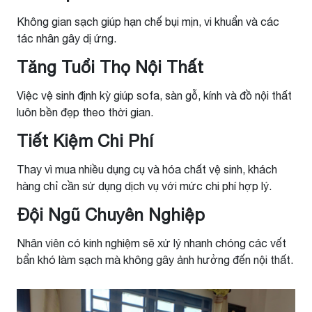
Không gian sạch giúp hạn chế bụi mịn, vi khuẩn và các
tác nhân gây dị ứng.
Tăng Tuổi Thọ Nội Thất
Việc vệ sinh định kỳ giúp sofa, sàn gỗ, kính và đồ nội thất
luôn bền đẹp theo thời gian.
Tiết Kiệm Chi Phí
Thay vì mua nhiều dụng cụ và hóa chất vệ sinh, khách
hàng chỉ cần sử dụng dịch vụ với mức chi phí hợp lý.
Đội Ngũ Chuyên Nghiệp
Nhân viên có kinh nghiệm sẽ xử lý nhanh chóng các vết
bẩn khó làm sạch mà không gây ảnh hưởng đến nội thất.