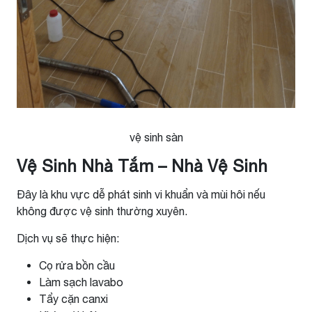
vệ sinh sàn
Vệ Sinh Nhà Tắm – Nhà Vệ Sinh
Đây là khu vực dễ phát sinh vi khuẩn và mùi hôi nếu
không được vệ sinh thường xuyên.
Dịch vụ sẽ thực hiện:
Cọ rửa bồn cầu
Làm sạch lavabo
Tẩy cặn canxi