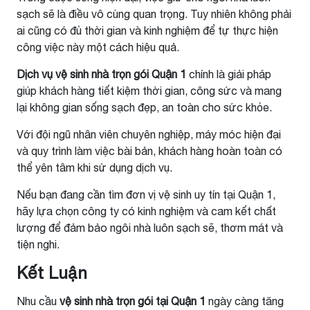
sạch sẽ là điều vô cùng quan trọng. Tuy nhiên không phải
ai cũng có đủ thời gian và kinh nghiệm để tự thực hiện
công việc này một cách hiệu quả.
Dịch vụ vệ sinh nhà trọn gói Quận 1
chính là giải pháp
giúp khách hàng tiết kiệm thời gian, công sức và mang
lại không gian sống sạch đẹp, an toàn cho sức khỏe.
Với đội ngũ nhân viên chuyên nghiệp, máy móc hiện đại
và quy trình làm việc bài bản, khách hàng hoàn toàn có
thể yên tâm khi sử dụng dịch vụ.
Nếu bạn đang cần tìm đơn vị vệ sinh uy tín tại Quận 1,
hãy lựa chọn công ty có kinh nghiệm và cam kết chất
lượng để đảm bảo ngôi nhà luôn sạch sẽ, thơm mát và
tiện nghi.
Kết Luận
Nhu cầu
vệ sinh nhà trọn gói tại Quận 1
ngày càng tăng