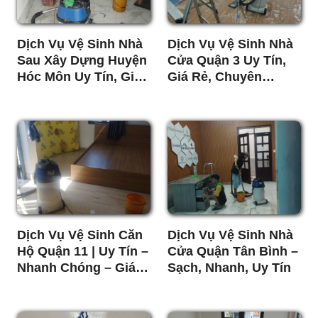
Dịch Vụ Vệ Sinh Nhà
Dịch Vụ Vệ Sinh Nhà
Sau Xây Dựng Huyện
Cửa Quận 3 Uy Tín,
Hóc Môn Uy Tín, Giá
Giá Rẻ, Chuyên
Rẻ
Nghiệp
Dịch Vụ Vệ Sinh Căn
Dịch Vụ Vệ Sinh Nhà
Hộ Quận 11 | Uy Tín –
Cửa Quận Tân Bình –
Nhanh Chóng – Giá
Sạch, Nhanh, Uy Tín
Rẻ