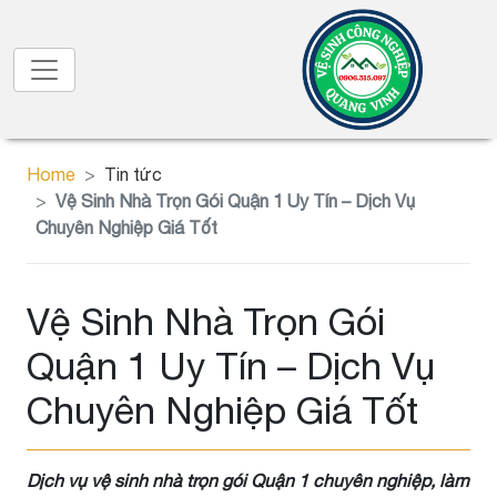
Home
Tin tức
Vệ Sinh Nhà Trọn Gói Quận 1 Uy Tín – Dịch Vụ
Chuyên Nghiệp Giá Tốt
Vệ Sinh Nhà Trọn Gói
Quận 1 Uy Tín – Dịch Vụ
Chuyên Nghiệp Giá Tốt
Dịch vụ vệ sinh nhà trọn gói Quận 1 chuyên nghiệp, làm