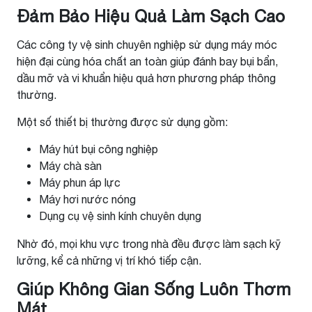
Đảm Bảo Hiệu Quả Làm Sạch Cao
Các công ty vệ sinh chuyên nghiệp sử dụng máy móc
hiện đại cùng hóa chất an toàn giúp đánh bay bụi bẩn,
dầu mỡ và vi khuẩn hiệu quả hơn phương pháp thông
thường.
Một số thiết bị thường được sử dụng gồm:
Máy hút bụi công nghiệp
Máy chà sàn
Máy phun áp lực
Máy hơi nước nóng
Dụng cụ vệ sinh kính chuyên dụng
Nhờ đó, mọi khu vực trong nhà đều được làm sạch kỹ
lưỡng, kể cả những vị trí khó tiếp cận.
Giúp Không Gian Sống Luôn Thơm
Mát