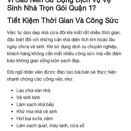
Sinh Nhà Trọn Gói Quận 1?
Tiết Kiệm Thời Gian Và Công Sức
Việc tự dọn dẹp nhà cửa đôi khi mất rất nhiều thời gian,
đặc biệt đối với những căn nhà diện tích lớn hoặc lâu
ngày chưa vệ sinh. Khi sử dụng dịch vụ chuyên nghiệp,
khách hàng không cần mất nhiều công sức mà vẫn đảm
bảo không gian sống luôn sạch đẹp.
Đội ngũ nhân viên được đào tạo bài bản sẽ thực hiện
nhanh chóng các công việc như:
Lau chùi sàn nhà
Vệ sinh kính
Làm sạch nhà bếp
Khử mùi nhà vệ sinh
Hút bụi sofa, nệm
Làm sạch quạt, máy lạnh, cửa sổ