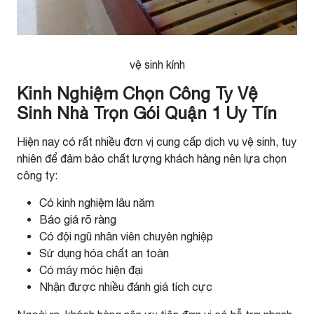
vệ sinh kính
Kinh Nghiệm Chọn Công Ty Vệ
Sinh Nhà Trọn Gói Quận 1 Uy Tín
Hiện nay có rất nhiều đơn vị cung cấp dịch vụ vệ sinh, tuy
nhiên để đảm bảo chất lượng khách hàng nên lựa chọn
công ty:
Có kinh nghiệm lâu năm
Báo giá rõ ràng
Có đội ngũ nhân viên chuyên nghiệp
Sử dụng hóa chất an toàn
Có máy móc hiện đại
Nhận được nhiều đánh giá tích cực