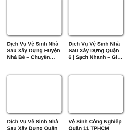
Dịch Vụ Vệ Sinh Nhà
Dịch Vụ Vệ Sinh Nhà
Sau Xây Dựng Huyện
Sau Xây Dựng Quận
Nhà Bè – Chuyên
6 | Sạch Nhanh – Giá
Nghiệp, Nhanh
Tốt
Chóng, Giá Tốt
Dịch Vụ Vệ Sinh Nhà
Vệ Sinh Công Nghiệp
Sau Xây Dựng Quận
Quận 11 TPHCM