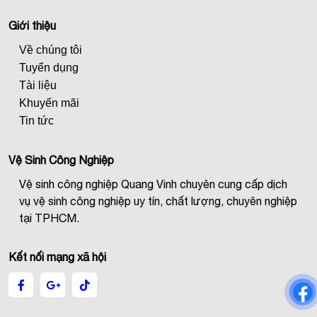
Giới thiệu
Về chúng tôi
Tuyển dụng
Tài liệu
Khuyến mãi
Tin tức
Vệ Sinh Công Nghiệp
Vệ sinh công nghiệp Quang Vinh chuyên cung cấp dịch
vụ vệ sinh công nghiệp uy tín, chất lượng, chuyên nghiệp
tại TPHCM.
Kết nối mạng xã hội