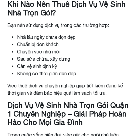
Khi Nào Nên Thuê Dịch Vụ Vệ Sinh
Nhà Trọn Gói?
Bạn nên sử dụng dịch vụ trong các trường hợp:
Nhà lâu ngày chưa dọn dẹp
Chuẩn bị đón khách
Chuyển vào nhà mới
Sau sửa chữa, xây dựng
Cần vệ sinh định kỳ
Không có thời gian dọn dẹp
Việc thuê dịch vụ chuyên nghiệp giúp tiết kiệm đáng kể
thời gian và đảm bảo hiệu quả làm sạch tối ưu.
Dịch Vụ Vệ Sinh Nhà Trọn Gói Quận
1 Chuyên Nghiệp – Giải Pháp Hoàn
Hảo Cho Mọi Gia Đình
Trong cuộc sống hiện đại, việc giữ cho ngôi nhà luôn