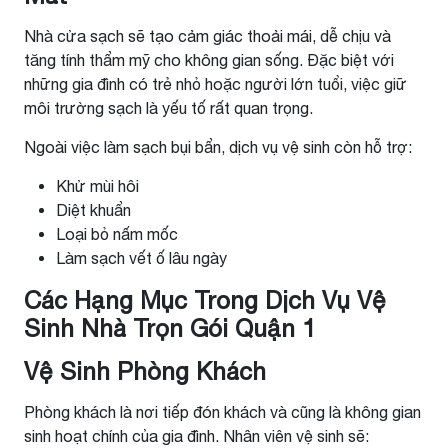
Nhà cửa sạch sẽ tạo cảm giác thoải mái, dễ chịu và
tăng tính thẩm mỹ cho không gian sống. Đặc biệt với
những gia đình có trẻ nhỏ hoặc người lớn tuổi, việc giữ
môi trường sạch là yếu tố rất quan trọng.
Ngoài việc làm sạch bụi bẩn, dịch vụ vệ sinh còn hỗ trợ:
Khử mùi hôi
Diệt khuẩn
Loại bỏ nấm mốc
Làm sạch vết ố lâu ngày
Các Hạng Mục Trong Dịch Vụ Vệ
Sinh Nhà Trọn Gói Quận 1
Vệ Sinh Phòng Khách
Phòng khách là nơi tiếp đón khách và cũng là không gian
sinh hoạt chính của gia đình. Nhân viên vệ sinh sẽ: