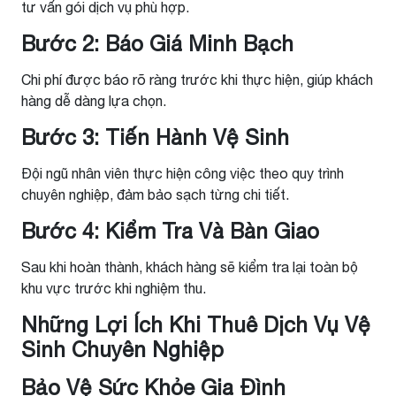
tư vấn gói dịch vụ phù hợp.
Bước 2: Báo Giá Minh Bạch
Chi phí được báo rõ ràng trước khi thực hiện, giúp khách
hàng dễ dàng lựa chọn.
Bước 3: Tiến Hành Vệ Sinh
Đội ngũ nhân viên thực hiện công việc theo quy trình
chuyên nghiệp, đảm bảo sạch từng chi tiết.
Bước 4: Kiểm Tra Và Bàn Giao
Sau khi hoàn thành, khách hàng sẽ kiểm tra lại toàn bộ
khu vực trước khi nghiệm thu.
Những Lợi Ích Khi Thuê Dịch Vụ Vệ
Sinh Chuyên Nghiệp
Bảo Vệ Sức Khỏe Gia Đình