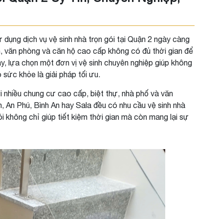
 dụng dịch vụ vệ sinh nhà trọn gói tại Quận 2 ngày càng
nh, văn phòng và căn hộ cao cấp không có đủ thời gian để
y, lựa chọn một đơn vị vệ sinh chuyên nghiệp giúp không
sức khỏe là giải pháp tối ưu.
i nhiều chung cư cao cấp, biệt thự, nhà phố và văn
 An Phú, Bình An hay Sala đều có nhu cầu vệ sinh nhà
gói không chỉ giúp tiết kiệm thời gian mà còn mang lại sự