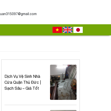
uan315097@gmail.com
Dịch Vụ Vệ Sinh Nhà
Cửa Quận Thủ Đức |
Sạch Sâu – Giá Tốt