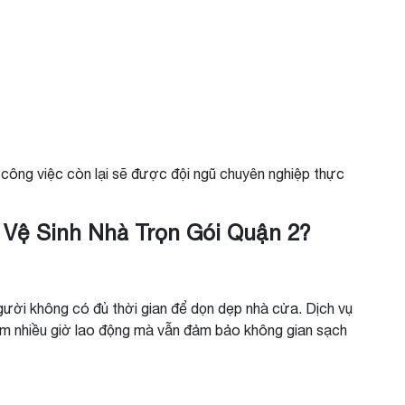
i công việc còn lại sẽ được đội ngũ chuyên nghiệp thực
 Vệ Sinh Nhà Trọn Gói Quận 2?
gười không có đủ thời gian để dọn dẹp nhà cửa. Dịch vụ
iệm nhiều giờ lao động mà vẫn đảm bảo không gian sạch