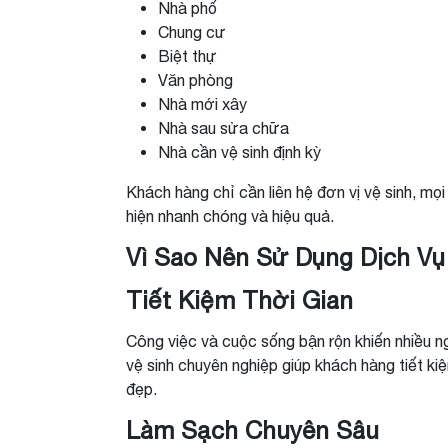
Nhà phố
Chung cư
Biệt thự
Văn phòng
Nhà mới xây
Nhà sau sửa chữa
Nhà cần vệ sinh định kỳ
Khách hàng chỉ cần liên hệ đơn vị vệ sinh, mọ
hiện nhanh chóng và hiệu quả.
Vì Sao Nên Sử Dụng Dịch Vụ
Tiết Kiệm Thời Gian
Công việc và cuộc sống bận rộn khiến nhiều n
vệ sinh chuyên nghiệp giúp khách hàng tiết k
đẹp.
Làm Sạch Chuyên Sâu