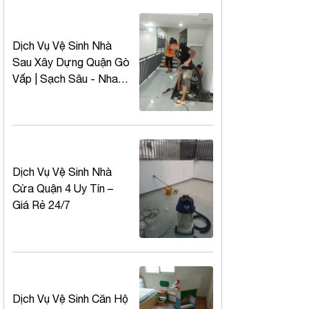
Dịch Vụ Vệ Sinh Nhà
Sau Xây Dựng Quận Gò
Vấp | Sạch Sâu - Nhanh
- Giá Tốt
Dịch Vụ Vệ Sinh Nhà
Cửa Quận 4 Uy Tín –
Giá Rẻ 24/7
Dịch Vụ Vệ Sinh Căn Hộ