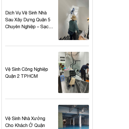
Dịch Vụ Vệ Sinh Nhà
Sau Xây Dựng Quận 5
Chuyên Nghiệp – Sạch
100%, Giá Tốt Nhất
Vệ Sinh Công Nghiệp
Quận 2 TPHCM
Vệ Sinh Nhà Xưởng
Cho Khách Ở Quận