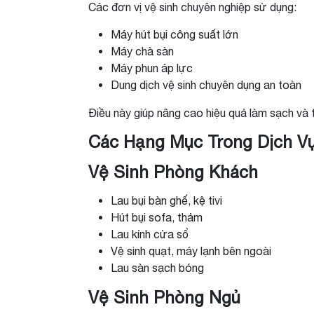
Các đơn vị vệ sinh chuyên nghiệp sử dụng:
Máy hút bụi công suất lớn
Máy chà sàn
Máy phun áp lực
Dung dịch vệ sinh chuyên dụng an toàn
Điều này giúp nâng cao hiệu quả làm sạch và ti
Các Hạng Mục Trong Dịch Vụ
Vệ Sinh Phòng Khách
Lau bụi bàn ghế, kệ tivi
Hút bụi sofa, thảm
Lau kính cửa sổ
Vệ sinh quạt, máy lạnh bên ngoài
Lau sàn sạch bóng
Vệ Sinh Phòng Ngủ