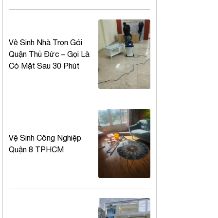
Vệ Sinh Nhà Trọn Gói
Quận Thủ Đức – Gọi Là
Có Mặt Sau 30 Phút
Vệ Sinh Công Nghiệp
Quận 8 TPHCM