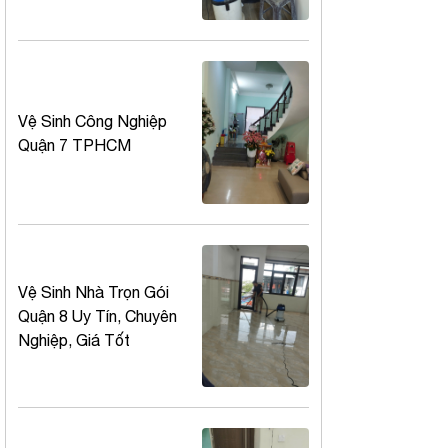
Vệ Sinh Công Nghiệp
Quận 7 TPHCM
Vệ Sinh Nhà Trọn Gói
Quận 8 Uy Tín, Chuyên
Nghiệp, Giá Tốt