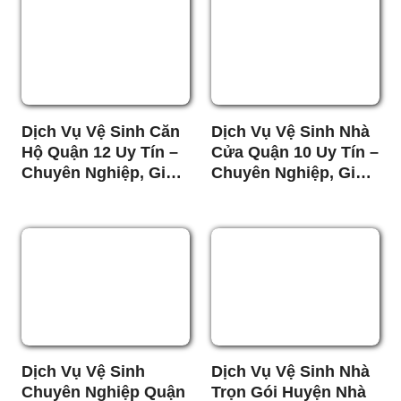
Dịch Vụ Vệ Sinh Căn
Dịch Vụ Vệ Sinh Nhà
Hộ Quận 12 Uy Tín –
Cửa Quận 10 Uy Tín –
Chuyên Nghiệp, Giá
Chuyên Nghiệp, Giá
Tốt
Rẻ
Dịch Vụ Vệ Sinh
Dịch Vụ Vệ Sinh Nhà
Chuyên Nghiệp Quận
Trọn Gói Huyện Nhà