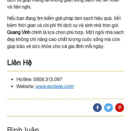
và tiện nghi.
Nếu bạn đang tìm kiếm giải pháp làm sạch hiệu quả, tiết
kiệm thời gian và chi phí thì dịch vụ vệ sinh nhà trọn gói
Quang Vinh
chính là lựa chọn phù hợp. Một ngôi nhà sạch
đẹp không chỉ nâng cao chất lượng cuộc sống mà còn
giúp bảo vệ sức khỏe cho cả gia đình mỗi ngày.
Liên Hệ
Hotline: 0906.315.097
Website:
www.qvclean.com
Bình luận