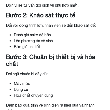
Đơn vị sẽ tư vấn gói dịch vụ phù hợp nhất.
Bước 2: Khảo sát thực tế
Đối với công trình lớn, nhân viên sẽ đến khảo sát để:
Đánh giá mức độ bẩn
Lên phương án vệ sinh
Báo giá chi tiết
Bước 3: Chuẩn bị thiết bị và hóa
chất
Đội ngũ chuẩn bị đầy đủ:
Máy móc
Dụng cụ
Hóa chất chuyên dụng
Đảm bảo quá trình vệ sinh diễn ra hiệu quả và nhanh