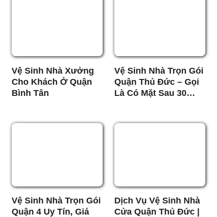
Vệ Sinh Nhà Xưởng
Vệ Sinh Nhà Trọn Gói
Cho Khách Ở Quận
Quận Thủ Đức – Gọi
Bình Tân
Là Có Mặt Sau 30
Phút
Vệ Sinh Nhà Trọn Gói
Dịch Vụ Vệ Sinh Nhà
Quận 4 Uy Tín, Giá
Cửa Quận Thủ Đức |