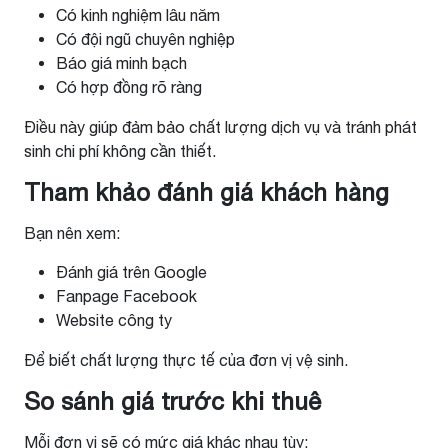
Có kinh nghiệm lâu năm
Có đội ngũ chuyên nghiệp
Báo giá minh bạch
Có hợp đồng rõ ràng
Điều này giúp đảm bảo chất lượng dịch vụ và tránh phát
sinh chi phí không cần thiết.
Tham khảo đánh giá khách hàng
Bạn nên xem:
Đánh giá trên Google
Fanpage Facebook
Website công ty
Để biết chất lượng thực tế của đơn vị vệ sinh.
So sánh giá trước khi thuê
Mỗi đơn vị sẽ có mức giá khác nhau tùy: