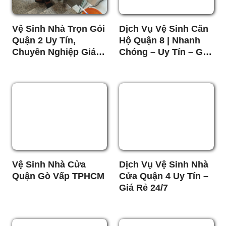
Vệ Sinh Nhà Trọn Gói
Dịch Vụ Vệ Sinh Căn
Quận 2 Uy Tín,
Hộ Quận 8 | Nhanh
Chuyên Nghiệp Giá
Chóng – Uy Tín – Giá
Tốt
Tốt
Vệ Sinh Nhà Cửa
Dịch Vụ Vệ Sinh Nhà
Quận Gò Vấp TPHCM
Cửa Quận 4 Uy Tín –
Giá Rẻ 24/7