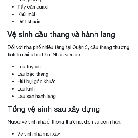
Tẩy cặn canxi
Khử mùi
Diệt khuẩn
Vệ sinh cầu thang và hành lang
Đối với nhà phố nhiều tầng tại Quận 3, cầu thang thường
tích tụ nhiều bụi bẩn. Nhân viên sẽ:
Lau tay vịn
Lau bậc thang
Hút bụi góc khuất
Lau kính
Lau sàn hành lang
Tổng vệ sinh sau xây dựng
Ngoài vệ sinh nhà ở thông thường, dịch vụ còn nhận:
Vệ sinh nhà mới xây