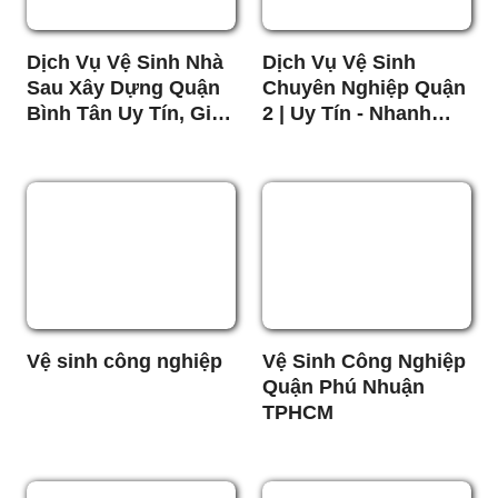
Dịch Vụ Vệ Sinh Nhà
Dịch Vụ Vệ Sinh
Sau Xây Dựng Quận
Chuyên Nghiệp Quận
Bình Tân Uy Tín, Giá
2 | Uy Tín - Nhanh
Rẻ
Chóng - Giá Rẻ
Vệ sinh công nghiệp
Vệ Sinh Công Nghiệp
Quận Phú Nhuận
TPHCM