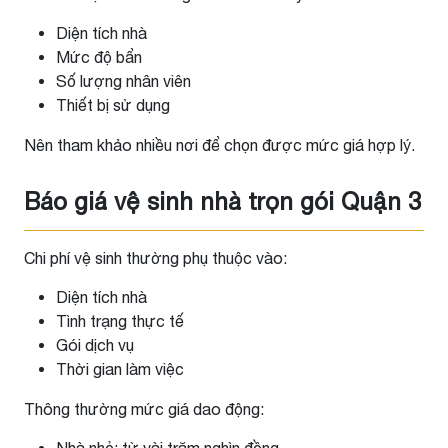
Diện tích nhà
Mức độ bẩn
Số lượng nhân viên
Thiết bị sử dụng
Nên tham khảo nhiều nơi để chọn được mức giá hợp lý.
Báo giá vệ sinh nhà trọn gói Quận 3
Chi phí vệ sinh thường phụ thuộc vào:
Diện tích nhà
Tình trạng thực tế
Gói dịch vụ
Thời gian làm việc
Thông thường mức giá dao động:
Nhà nhỏ: từ vài trăm nghìn đồng