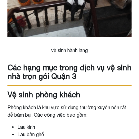
vệ sinh hành lang
Các hạng mục trong dịch vụ vệ sinh
nhà trọn gói Quận 3
Vệ sinh phòng khách
Phòng khách là khu vực sử dụng thường xuyên nên rất
dễ bám bụi. Các công việc bao gồm:
Lau kính
Lau bàn ghế