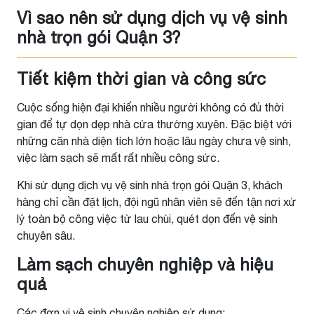
Vì sao nên sử dụng dịch vụ vệ sinh
nhà trọn gói Quận 3?
Tiết kiệm thời gian và công sức
Cuộc sống hiện đại khiến nhiều người không có đủ thời
gian để tự dọn dẹp nhà cửa thường xuyên. Đặc biệt với
những căn nhà diện tích lớn hoặc lâu ngày chưa vệ sinh,
việc làm sạch sẽ mất rất nhiều công sức.
Khi sử dụng dịch vụ vệ sinh nhà trọn gói Quận 3, khách
hàng chỉ cần đặt lịch, đội ngũ nhân viên sẽ đến tận nơi xử
lý toàn bộ công việc từ lau chùi, quét dọn đến vệ sinh
chuyên sâu.
Làm sạch chuyên nghiệp và hiệu
quả
Các đơn vị vệ sinh chuyên nghiệp sử dụng: