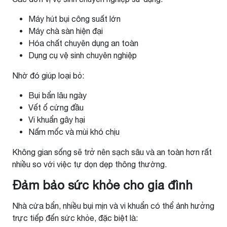
Máy hút bụi công suất lớn
Máy chà sàn hiện đại
Hóa chất chuyên dụng an toàn
Dụng cụ vệ sinh chuyên nghiệp
Nhờ đó giúp loại bỏ:
Bụi bẩn lâu ngày
Vết ố cứng đầu
Vi khuẩn gây hại
Nấm mốc và mùi khó chịu
Không gian sống sẽ trở nên sạch sâu và an toàn hơn rất
nhiều so với việc tự dọn dẹp thông thường.
Đảm bảo sức khỏe cho gia đình
Nhà cửa bẩn, nhiều bụi mịn và vi khuẩn có thể ảnh hưởng
trực tiếp đến sức khỏe, đặc biệt là: