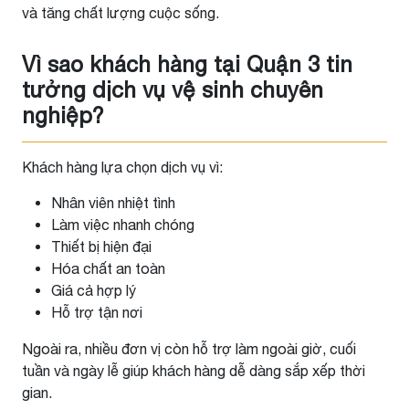
và tăng chất lượng cuộc sống.
Vì sao khách hàng tại Quận 3 tin
tưởng dịch vụ vệ sinh chuyên
nghiệp?
Khách hàng lựa chọn dịch vụ vì:
Nhân viên nhiệt tình
Làm việc nhanh chóng
Thiết bị hiện đại
Hóa chất an toàn
Giá cả hợp lý
Hỗ trợ tận nơi
Ngoài ra, nhiều đơn vị còn hỗ trợ làm ngoài giờ, cuối
tuần và ngày lễ giúp khách hàng dễ dàng sắp xếp thời
gian.