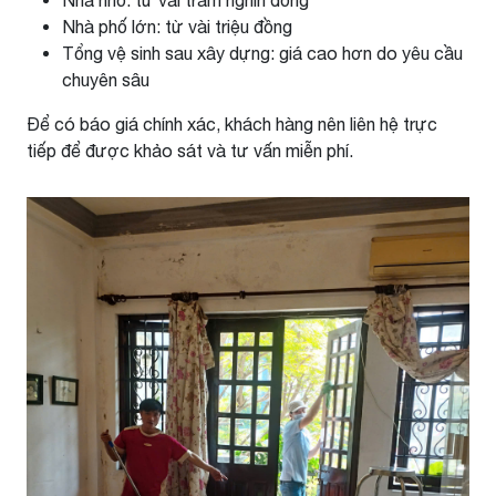
Nhà phố lớn: từ vài triệu đồng
Tổng vệ sinh sau xây dựng: giá cao hơn do yêu cầu
chuyên sâu
Để có báo giá chính xác, khách hàng nên liên hệ trực
tiếp để được khảo sát và tư vấn miễn phí.