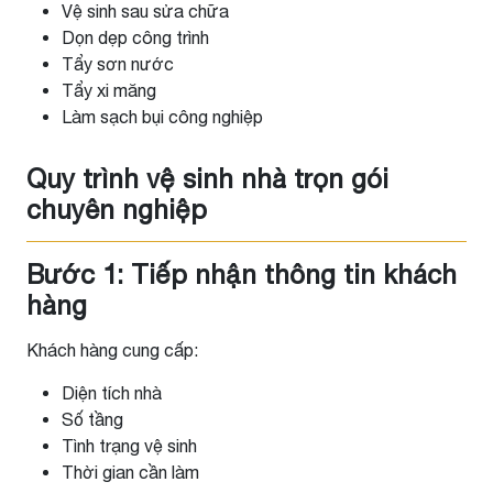
Vệ sinh sau sửa chữa
Dọn dẹp công trình
Tẩy sơn nước
Tẩy xi măng
Làm sạch bụi công nghiệp
Quy trình vệ sinh nhà trọn gói
chuyên nghiệp
Bước 1: Tiếp nhận thông tin khách
hàng
Khách hàng cung cấp:
Diện tích nhà
Số tầng
Tình trạng vệ sinh
Thời gian cần làm