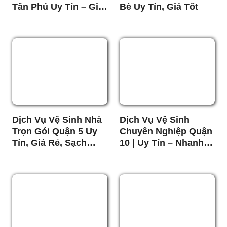
Tân Phú Uy Tín – Giá
Bè Uy Tín, Giá Tốt
Tốt
Dịch Vụ Vệ Sinh Nhà
Dịch Vụ Vệ Sinh
Trọn Gói Quận 5 Uy
Chuyên Nghiệp Quận
Tín, Giá Rẻ, Sạch
10 | Uy Tín – Nhanh
Chuyên Nghiệp
Chóng – Giá Tốt Nhất