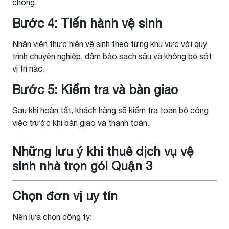
chóng.
Bước 4: Tiến hành vệ sinh
Nhân viên thực hiện vệ sinh theo từng khu vực với quy
trình chuyên nghiệp, đảm bảo sạch sâu và không bỏ sót
vị trí nào.
Bước 5: Kiểm tra và bàn giao
Sau khi hoàn tất, khách hàng sẽ kiểm tra toàn bộ công
việc trước khi bàn giao và thanh toán.
Những lưu ý khi thuê dịch vụ vệ
sinh nhà trọn gói Quận 3
Chọn đơn vị uy tín
Nên lựa chọn công ty: