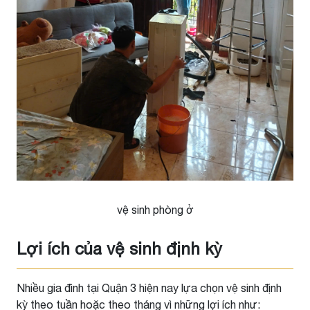
vệ sinh phòng ở
Lợi ích của vệ sinh định kỳ
Nhiều gia đình tại Quận 3 hiện nay lựa chọn vệ sinh định
kỳ theo tuần hoặc theo tháng vì những lợi ích như: