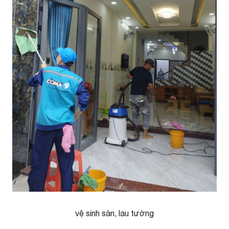
vệ sinh sàn, lau tường