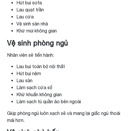
Hút bụi sofa
Lau quạt trần
Lau cửa
Vệ sinh sàn nhà
Khử mùi không gian
Vệ sinh phòng ngủ
Nhân viên sẽ tiến hành:
Lau bụi toàn bộ nội thất
Hút bụi nệm
Lau sàn
Làm sạch cửa sổ
Khử khuẩn không gian
Làm sạch tủ quần áo bên ngoài
Giúp phòng ngủ luôn sạch sẽ và mang lại giấc ngủ thoải
mái hơn.