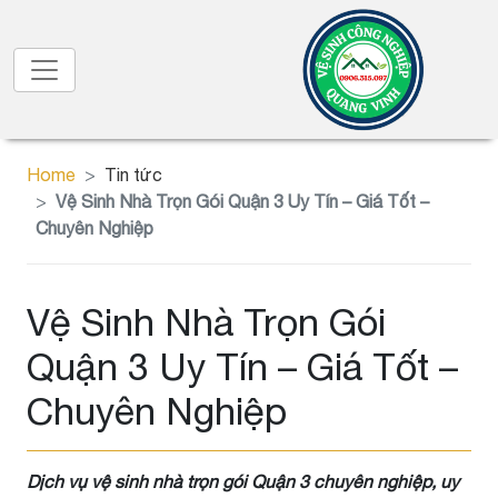
Home
Tin tức
Vệ Sinh Nhà Trọn Gói Quận 3 Uy Tín – Giá Tốt –
Chuyên Nghiệp
Vệ Sinh Nhà Trọn Gói
Quận 3 Uy Tín – Giá Tốt –
Chuyên Nghiệp
Dịch vụ vệ sinh nhà trọn gói Quận 3 chuyên nghiệp, uy