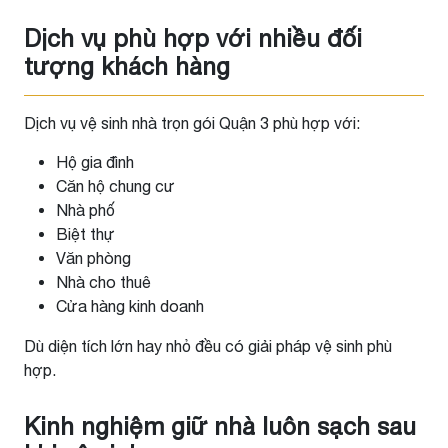
Dịch vụ phù hợp với nhiều đối
tượng khách hàng
Dịch vụ vệ sinh nhà trọn gói Quận 3 phù hợp với:
Hộ gia đình
Căn hộ chung cư
Nhà phố
Biệt thự
Văn phòng
Nhà cho thuê
Cửa hàng kinh doanh
Dù diện tích lớn hay nhỏ đều có giải pháp vệ sinh phù
hợp.
Kinh nghiệm giữ nhà luôn sạch sau