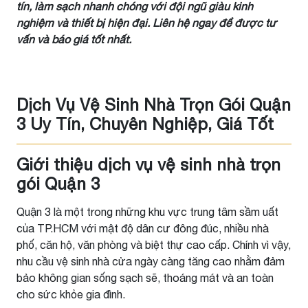
tín, làm sạch nhanh chóng với đội ngũ giàu kinh
nghiệm và thiết bị hiện đại. Liên hệ ngay để được tư
vấn và báo giá tốt nhất.
Dịch Vụ Vệ Sinh Nhà Trọn Gói Quận
3 Uy Tín, Chuyên Nghiệp, Giá Tốt
Giới thiệu dịch vụ vệ sinh nhà trọn
gói Quận 3
Quận 3 là một trong những khu vực trung tâm sầm uất
của TP.HCM với mật độ dân cư đông đúc, nhiều nhà
phố, căn hộ, văn phòng và biệt thự cao cấp. Chính vì vậy,
nhu cầu vệ sinh nhà cửa ngày càng tăng cao nhằm đảm
bảo không gian sống sạch sẽ, thoáng mát và an toàn
cho sức khỏe gia đình.