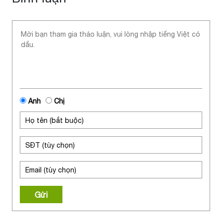
Anh
Chị
Gửi