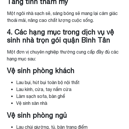
Tăng tính thẩm mỹ
Một ngôi nhà sạch sẽ, sáng bóng sẽ mang lại cảm giác
thoải mái, nâng cao chất lượng cuộc sống.
4. Các hạng mục trong dịch vụ vệ
sinh nhà trọn gói quận Bình Tân
Một đơn vị chuyên nghiệp thường cung cấp đầy đủ các
hạng mục sau:
Vệ sinh phòng khách
Lau bụi, hút bụi toàn bộ nội thất
Lau kính, cửa, tay nắm cửa
Làm sạch sofa, bàn ghế
Vệ sinh sàn nhà
Vệ sinh phòng ngủ
Lau chùi giường, tủ, bàn trang điểm