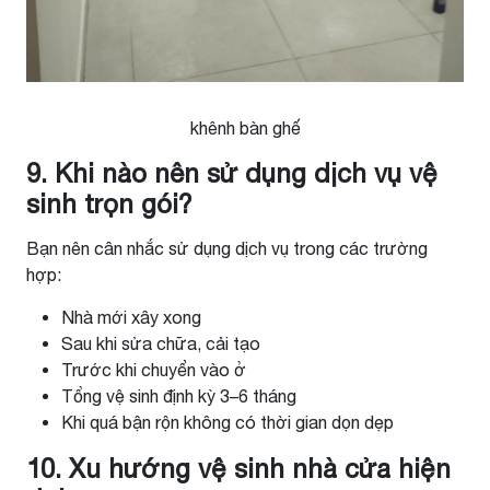
khênh bàn ghế
9. Khi nào nên sử dụng dịch vụ vệ
sinh trọn gói?
Bạn nên cân nhắc sử dụng dịch vụ trong các trường
hợp:
Nhà mới xây xong
Sau khi sửa chữa, cải tạo
Trước khi chuyển vào ở
Tổng vệ sinh định kỳ 3–6 tháng
Khi quá bận rộn không có thời gian dọn dẹp
10. Xu hướng vệ sinh nhà cửa hiện