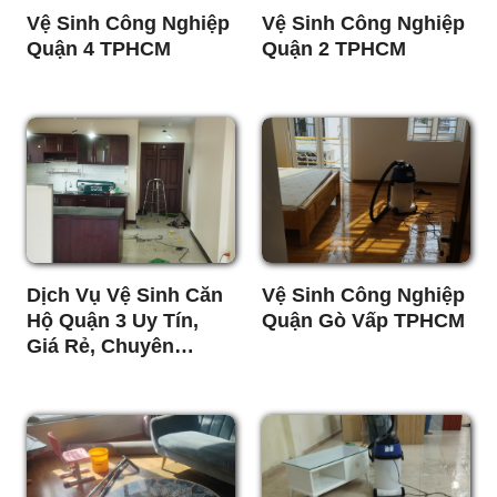
Vệ Sinh Công Nghiệp
Vệ Sinh Công Nghiệp
Quận 4 TPHCM
Quận 2 TPHCM
Dịch Vụ Vệ Sinh Căn
Vệ Sinh Công Nghiệp
Hộ Quận 3 Uy Tín,
Quận Gò Vấp TPHCM
Giá Rẻ, Chuyên
Nghiệp