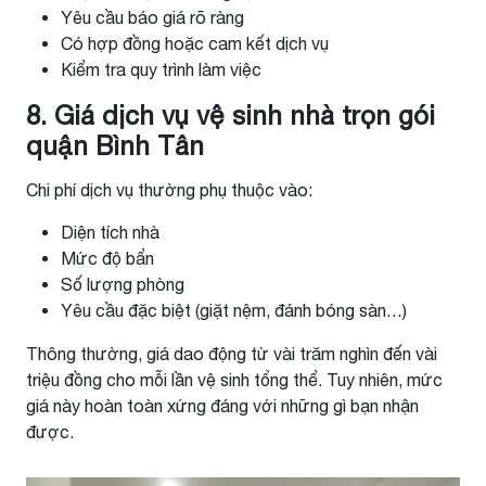
Yêu cầu báo giá rõ ràng
Có hợp đồng hoặc cam kết dịch vụ
Kiểm tra quy trình làm việc
8. Giá dịch vụ vệ sinh nhà trọn gói
quận Bình Tân
Chi phí dịch vụ thường phụ thuộc vào:
Diện tích nhà
Mức độ bẩn
Số lượng phòng
Yêu cầu đặc biệt (giặt nệm, đánh bóng sàn…)
Thông thường, giá dao động từ vài trăm nghìn đến vài
triệu đồng cho mỗi lần vệ sinh tổng thể. Tuy nhiên, mức
giá này hoàn toàn xứng đáng với những gì bạn nhận
được.