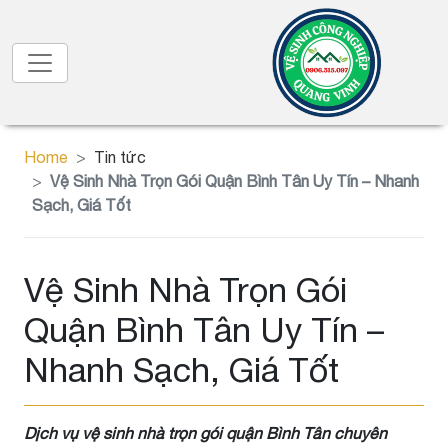
Home
Tin tức
Vệ Sinh Nhà Trọn Gói Quận Bình Tân Uy Tín – Nhanh
Sạch, Giá Tốt
Vệ Sinh Nhà Trọn Gói
Quận Bình Tân Uy Tín –
Nhanh Sạch, Giá Tốt
Dịch vụ vệ sinh nhà trọn gói quận Bình Tân chuyên