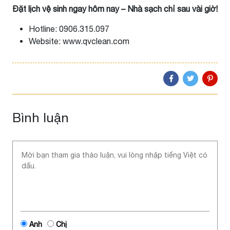
Đặt lịch vệ sinh ngay hôm nay – Nhà sạch chỉ sau vài giờ!
Hotline: 0906.315.097
Website: www.qvclean.com
Bình luận
Anh
Chị