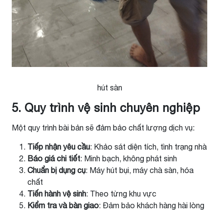
hút sàn
5. Quy trình vệ sinh chuyên nghiệp
Một quy trình bài bản sẽ đảm bảo chất lượng dịch vụ:
Tiếp nhận yêu cầu
: Khảo sát diện tích, tình trạng nhà
Báo giá chi tiết
: Minh bạch, không phát sinh
Chuẩn bị dụng cụ
: Máy hút bụi, máy chà sàn, hóa
chất
Tiến hành vệ sinh
: Theo từng khu vực
Kiểm tra và bàn giao
: Đảm bảo khách hàng hài lòng