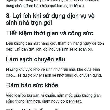
dụng nhằm đảm bảo hiệu quả làm sạch tối ưu.
3. Lợi ích khi sử dụng dịch vụ vệ
sinh nhà trọn gói
Tiết kiệm thời gian và công sức
Bạn không cần mất hàng giờ, thậm chí hàng ngày để dọn
dẹp. Chỉ cần đặt lịch, đội ngũ vệ sinh sẽ lo toàn bộ.
Làm sạch chuyên sâu
Những khu vực khó vệ sinh như trần nhà, khe cửa, kính
cao… sẽ được xử lý sạch sẽ nhờ dụng cụ chuyên dụng.
Đảm bảo sức khỏe
Việc loại bỏ bụi bẩn, vi khuẩn, nấm mốc giúp không gian
sống trong lành hơn, giảm nguy cơ bệnh tật.