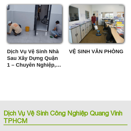
Dịch Vụ Vệ Sinh Nhà
VỆ SINH VĂN PHÒNG
Sau Xây Dựng Quận
1 – Chuyên Nghiệp,
Nhanh Chóng, Giá
Tốt
Dịch Vụ Vệ Sinh Công Nghiệp Quang Vinh
TPHCM