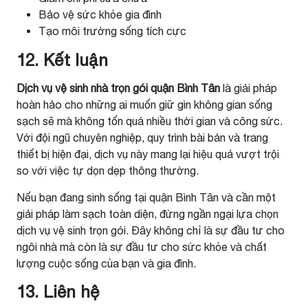
Bảo vệ sức khỏe gia đình
Tạo môi trường sống tích cực
12. Kết luận
Dịch vụ vệ sinh nhà trọn gói quận Bình Tân
là giải pháp
hoàn hảo cho những ai muốn giữ gìn không gian sống
sạch sẽ mà không tốn quá nhiều thời gian và công sức.
Với đội ngũ chuyên nghiệp, quy trình bài bản và trang
thiết bị hiện đại, dịch vụ này mang lại hiệu quả vượt trội
so với việc tự dọn dẹp thông thường.
Nếu bạn đang sinh sống tại quận Bình Tân và cần một
giải pháp làm sạch toàn diện, đừng ngần ngại lựa chọn
dịch vụ vệ sinh trọn gói. Đây không chỉ là sự đầu tư cho
ngôi nhà mà còn là sự đầu tư cho sức khỏe và chất
lượng cuộc sống của bạn và gia đình.
13. Liên hệ