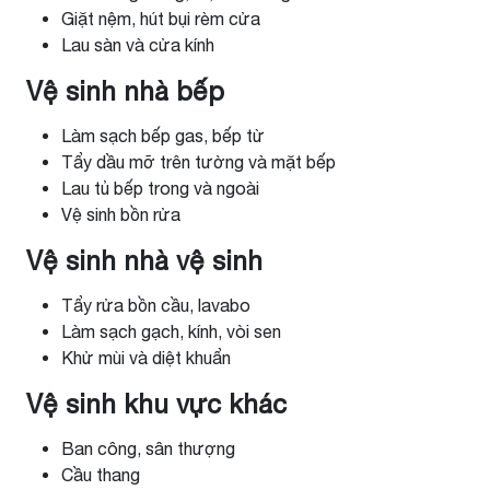
Giặt nệm, hút bụi rèm cửa
Lau sàn và cửa kính
Vệ sinh nhà bếp
Làm sạch bếp gas, bếp từ
Tẩy dầu mỡ trên tường và mặt bếp
Lau tủ bếp trong và ngoài
Vệ sinh bồn rửa
Vệ sinh nhà vệ sinh
Tẩy rửa bồn cầu, lavabo
Làm sạch gạch, kính, vòi sen
Khử mùi và diệt khuẩn
Vệ sinh khu vực khác
Ban công, sân thượng
Cầu thang