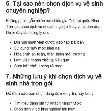
6. Tại sao nên chọn dịch vụ vệ sinh
chuyên nghiệp?
Không phải ngẫu nhiên mà nhiều gia đình tại quận Bình
Tân lựa chọn dịch vụ chuyên nghiệp thay vì tự dọn dẹp.
Dưới đây là những lý do:
Đội ngũ nhân viên được đào tạo bài bản
Sử dụng máy móc hiện đại
Hóa chất an toàn, thân thiện môi trường
Làm việc nhanh chóng, hiệu quả
Cam kết chất lượng rõ ràng
7. Những lưu ý khi chọn dịch vụ vệ
sinh nhà trọn gói
Để đảm bảo bạn chọn đúng đơn vị uy tín, hãy lưu ý:
Tìm hiểu đánh giá từ khách hàng trước
Chọn đơn vị có kinh nghiệm lâu năm