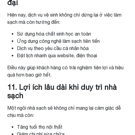
đại
Hiện nay, dịch vụ vệ sinh không chỉ dừng lại ở việc làm
sạch mà còn hướng đến:
Sử dụng hóa chất sinh học an toàn
Ứng dụng công nghệ làm sạch tiên tiến
Dịch vụ theo yêu cầu cá nhân hóa
Đặt lịch nhanh qua website, điện thoại
Điều này giúp khách hàng có trải nghiệm tiện lợi và hiệu
quả hơn bao giờ hết.
11. Lợi ích lâu dài khi duy trì nhà
sạch
Một ngôi nhà sạch sẽ không chỉ mang lại cảm giác dễ
chịu mà còn:
Tăng tuổi thọ nội thất
Giảm chi phí sửa chữa