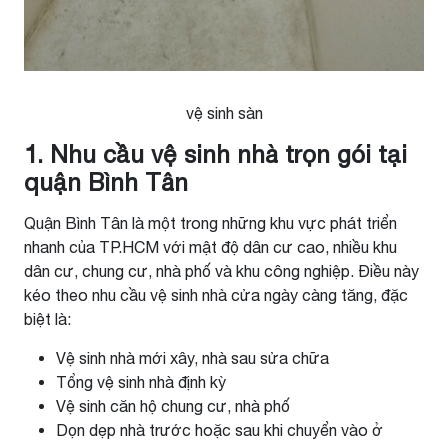
vệ sinh sàn
1. Nhu cầu vệ sinh nhà trọn gói tại
quận Bình Tân
Quận Bình Tân là một trong những khu vực phát triển
nhanh của TP.HCM với mật độ dân cư cao, nhiều khu
dân cư, chung cư, nhà phố và khu công nghiệp. Điều này
kéo theo nhu cầu vệ sinh nhà cửa ngày càng tăng, đặc
biệt là:
Vệ sinh nhà mới xây, nhà sau sửa chữa
Tổng vệ sinh nhà định kỳ
Vệ sinh căn hộ chung cư, nhà phố
Dọn dẹp nhà trước hoặc sau khi chuyển vào ở