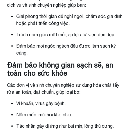
dịch vụ vệ sinh chuyên nghiệp giúp bạn:
Giải phóng thời gian để nghỉ ngơi, chăm sóc gia đình
hoặc phát triển công việc.
Tránh cảm giác mệt mỏi, áp lực từ việc dọn dẹp.
Đảm bảo mọi ngóc ngách đều được làm sạch kỹ
càng.
Đảm bảo không gian sạch sẽ, an
toàn cho sức khỏe
Các đơn vị vệ sinh chuyên nghiệp sử dụng hóa chất tẩy
rửa an toàn, đạt chuẩn, giúp loại bỏ:
Vi khuẩn, virus gây bệnh.
Nấm mốc, mùi hôi khó chịu.
Tác nhân gây dị ứng như bụi mịn, lông thú cưng.