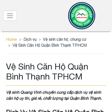
Home
Dịch vụ
Vệ sinh căn hộ, chung cư
Vệ Sinh Căn Hộ Quận Bình Thạnh TPHCM
Vệ Sinh Căn Hộ Quận
Bình Thạnh TPHCM
Vệ sinh Quang Vinh chuyên cung cấp dịch vụ vệ sinh
căn hộ uy tín, giá rẻ, chất lượng tại Quận Bình Thạnh.