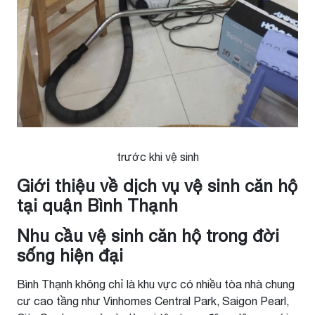
trước khi vệ sinh
Giới thiệu về dịch vụ vệ sinh căn hộ
tại quận Bình Thạnh
Nhu cầu vệ sinh căn hộ trong đời
sống hiện đại
Bình Thạnh không chỉ là khu vực có nhiều tòa nhà chung
cư cao tầng như Vinhomes Central Park, Saigon Pearl,