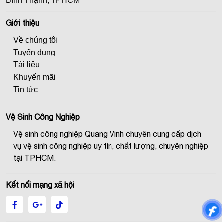
Bình Thạnh, TPHCM
Giới thiệu
Về chúng tôi
Tuyển dụng
Tài liệu
Khuyến mãi
Tin tức
Vệ Sinh Công Nghiệp
Vệ sinh công nghiệp Quang Vinh chuyên cung cấp dịch
vụ vệ sinh công nghiệp uy tín, chất lượng, chuyên nghiệp
tại TPHCM.
Kết nối mạng xã hội