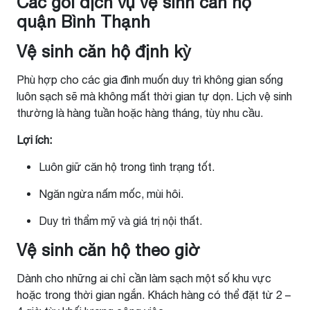
Các gói dịch vụ vệ sinh căn hộ
quận Bình Thạnh
Vệ sinh căn hộ định kỳ
Phù hợp cho các gia đình muốn duy trì không gian sống
luôn sạch sẽ mà không mất thời gian tự dọn. Lịch vệ sinh
thường là hàng tuần hoặc hàng tháng, tùy nhu cầu.
Lợi ích:
Luôn giữ căn hộ trong tình trạng tốt.
Ngăn ngừa nấm mốc, mùi hôi.
Duy trì thẩm mỹ và giá trị nội thất.
Vệ sinh căn hộ theo giờ
Dành cho những ai chỉ cần làm sạch một số khu vực
hoặc trong thời gian ngắn. Khách hàng có thể đặt từ 2 –