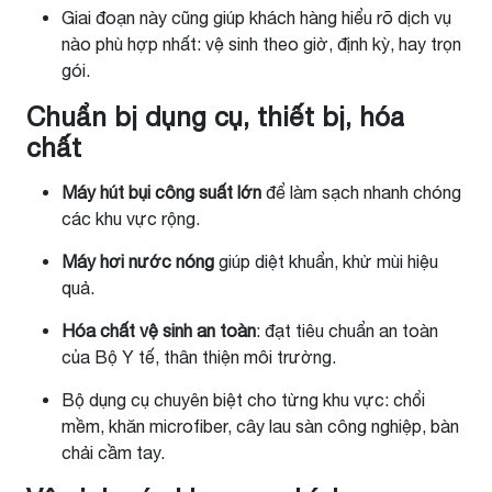
Giai đoạn này cũng giúp khách hàng hiểu rõ dịch vụ
nào phù hợp nhất: vệ sinh theo giờ, định kỳ, hay trọn
gói.
Chuẩn bị dụng cụ, thiết bị, hóa
chất
Máy hút bụi công suất lớn
để làm sạch nhanh chóng
các khu vực rộng.
Máy hơi nước nóng
giúp diệt khuẩn, khử mùi hiệu
quả.
Hóa chất vệ sinh an toàn
: đạt tiêu chuẩn an toàn
của Bộ Y tế, thân thiện môi trường.
Bộ dụng cụ chuyên biệt cho từng khu vực: chổi
mềm, khăn microfiber, cây lau sàn công nghiệp, bàn
chải cầm tay.