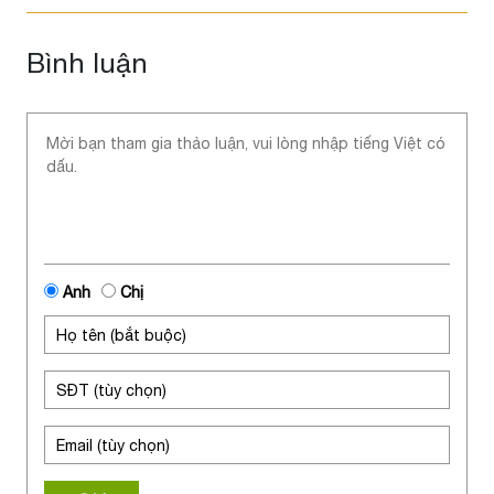
Bình luận
Anh
Chị