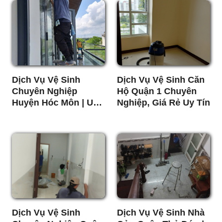
Dịch Vụ Vệ Sinh
Dịch Vụ Vệ Sinh Căn
Chuyên Nghiệp
Hộ Quận 1 Chuyên
Huyện Hóc Môn | Uy
Nghiệp, Giá Rẻ Uy Tín
Tín - Giá Rẻ
Dịch Vụ Vệ Sinh
Dịch Vụ Vệ Sinh Nhà