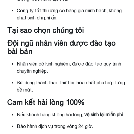
Công ty tốt thường có bảng giá minh bạch, không
phát sinh chi phí ẩn.
Tại sao chọn chúng tôi
Đội ngũ nhân viên được đào tạo
bài bản
Nhân viên có kinh nghiệm, được đào tạo quy trình
chuyên nghiệp.
Sử dụng thành thạo thiết bị, hóa chất phù hợp từng
bề mặt.
Cam kết hài lòng 100%
Nếu khách hàng không hài lòng,
vệ sinh lại miễn phí
.
Bảo hành dịch vụ trong vòng 24 giờ.