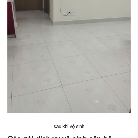
sau khi vệ sinh