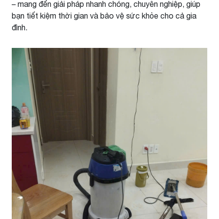
– mang đến giải pháp nhanh chóng, chuyên nghiệp, giúp
bạn tiết kiệm thời gian và bảo vệ sức khỏe cho cả gia
đình.