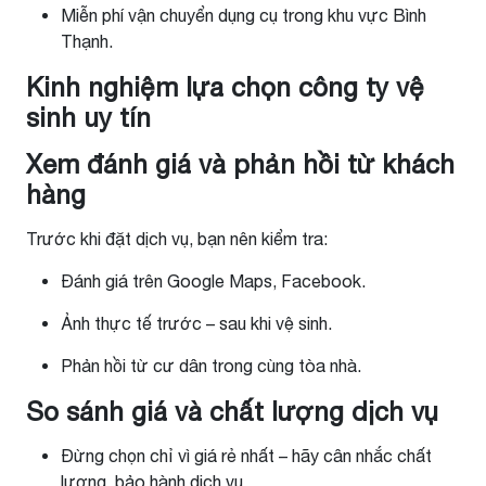
Miễn phí vận chuyển dụng cụ trong khu vực Bình
Thạnh.
Kinh nghiệm lựa chọn công ty vệ
sinh uy tín
Xem đánh giá và phản hồi từ khách
hàng
Trước khi đặt dịch vụ, bạn nên kiểm tra:
Đánh giá trên Google Maps, Facebook.
Ảnh thực tế trước – sau khi vệ sinh.
Phản hồi từ cư dân trong cùng tòa nhà.
So sánh giá và chất lượng dịch vụ
Đừng chọn chỉ vì giá rẻ nhất – hãy cân nhắc chất
lượng, bảo hành dịch vụ.