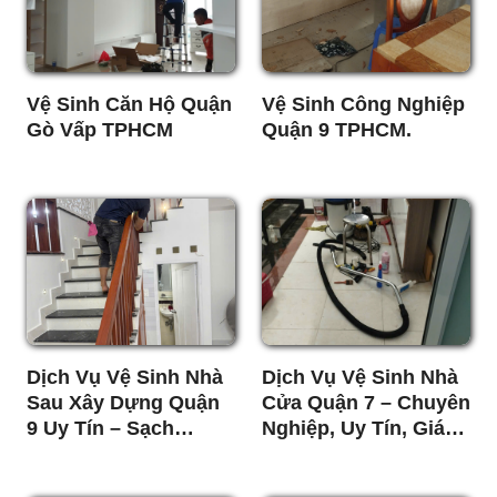
Vệ Sinh Căn Hộ Quận
Vệ Sinh Công Nghiệp
Gò Vấp TPHCM
Quận 9 TPHCM.
Dịch Vụ Vệ Sinh Nhà
Dịch Vụ Vệ Sinh Nhà
Sau Xây Dựng Quận
Cửa Quận 7 – Chuyên
9 Uy Tín – Sạch
Nghiệp, Uy Tín, Giá
Nhanh, Giá Tốt
Rẻ