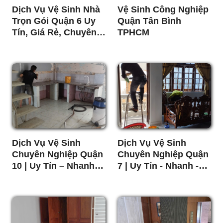
Dịch Vụ Vệ Sinh Nhà
Vệ Sinh Công Nghiệp
Trọn Gói Quận 6 Uy
Quận Tân Bình
Tín, Giá Rẻ, Chuyên
TPHCM
Nghiệp
Dịch Vụ Vệ Sinh
Dịch Vụ Vệ Sinh
Chuyên Nghiệp Quận
Chuyên Nghiệp Quận
10 | Uy Tín – Nhanh
7 | Uy Tín - Nhanh -
Chóng – Giá Tốt Nhất
Sạch Sẽ