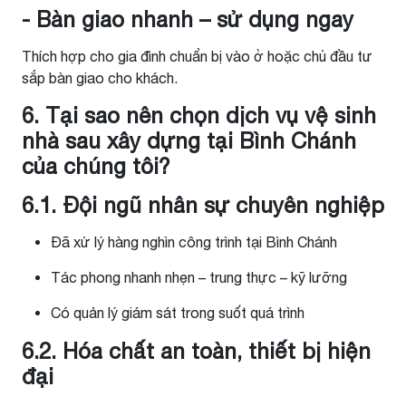
- Bàn giao nhanh – sử dụng ngay
Thích hợp cho gia đình chuẩn bị vào ở hoặc chủ đầu tư
sắp bàn giao cho khách.
6. Tại sao nên chọn dịch vụ vệ sinh
nhà sau xây dựng tại Bình Chánh
của chúng tôi?
6.1. Đội ngũ nhân sự chuyên nghiệp
Đã xử lý hàng nghìn công trình tại Bình Chánh
Tác phong nhanh nhẹn – trung thực – kỹ lưỡng
Có quản lý giám sát trong suốt quá trình
6.2. Hóa chất an toàn, thiết bị hiện
đại