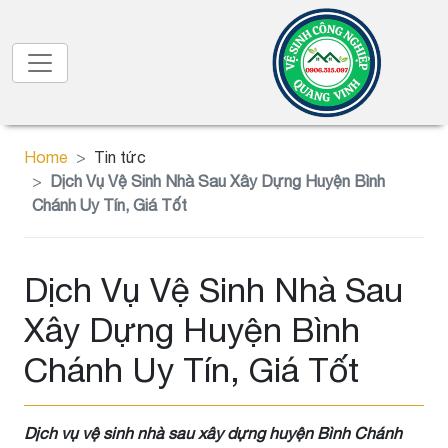
Home
Tin tức
Dịch Vụ Vệ Sinh Nhà Sau Xây Dựng Huyện Bình
Chánh Uy Tín, Giá Tốt
Dịch Vụ Vệ Sinh Nhà Sau
Xây Dựng Huyện Bình
Chánh Uy Tín, Giá Tốt
Dịch vụ vệ sinh nhà sau xây dựng huyện Bình Chánh