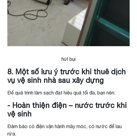
hút bụi
8. Một số lưu ý trước khi thuê dịch
vụ vệ sinh nhà sau xây dựng
Để quá trình làm sạch đạt hiệu quả tối đa, bạn nên:
- Hoàn thiện điện – nước trước khi
vệ sinh
Đảm bảo có điện vận hành máy móc, có nước để lau
rửa.