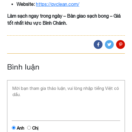
Website:
https://qvclean.com/
Làm sạch ngay trong ngày – Bàn giao sạch bong – Giá
tốt nhất khu vực Bình Chánh.
Bình luận
Anh
Chị