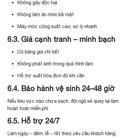
Không gây độc hại
Không làm ăn mòn bề mặt
Máy móc công suất cao, xử lý nhanh
6.3. Giá cạnh tranh – minh bạch
Có bảng giá chi tiết
Không phát sinh trong quá trình làm
Hỗ trợ xuất hóa đơn đỏ khi cần
6.4. Bảo hành vệ sinh 24–48 giờ
Nếu khu vực nào chưa sạch, đội ngũ sẽ quay lại làm
hoàn toàn miễn phí.
6.5. Hỗ trợ 24/7
Làm ngày – đêm, lễ – tết theo yêu cầu khách hàng.