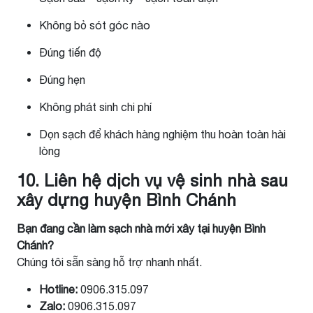
Không bỏ sót góc nào
Đúng tiến độ
Đúng hẹn
Không phát sinh chi phí
Dọn sạch để khách hàng nghiệm thu hoàn toàn hài
lòng
10. Liên hệ dịch vụ vệ sinh nhà sau
xây dựng huyện Bình Chánh
Bạn đang cần làm sạch nhà mới xây tại huyện Bình
Chánh?
Chúng tôi sẵn sàng hỗ trợ nhanh nhất.
Hotline:
0906.315.097
Zalo:
0906.315.097