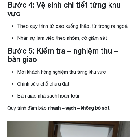
Bước 4: Vệ sinh chi tiết từng khu
vực
Theo quy trình từ cao xuống thấp, từ trong ra ngoài
Nhân sự làm việc theo nhóm, có giám sát
Bước 5: Kiểm tra – nghiệm thu –
bàn giao
Mời khách hàng nghiệm thu từng khu vực
Chỉnh sửa chỗ chưa đạt
Bàn giao nhà sạch hoàn toàn
Quy trình đảm bảo
nhanh – sạch – không bỏ sót
.