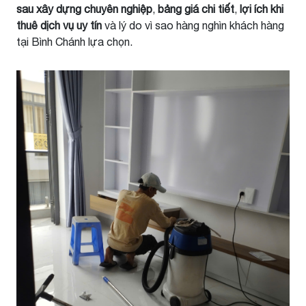
sau xây dựng chuyên nghiệp
,
bảng giá chi tiết
,
lợi ích khi
thuê dịch vụ uy tín
và lý do vì sao hàng nghìn khách hàng
tại Bình Chánh lựa chọn.