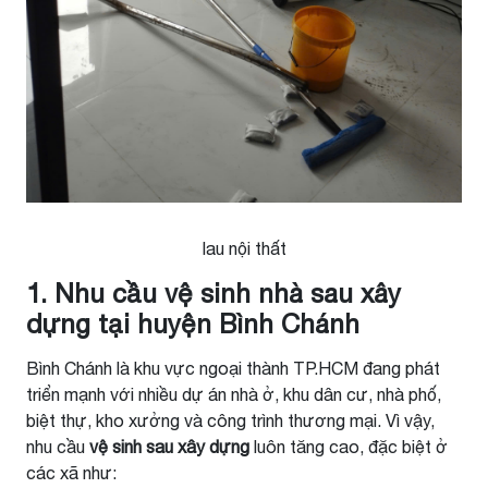
lau nội thất
1. Nhu cầu vệ sinh nhà sau xây
dựng tại huyện Bình Chánh
Bình Chánh là khu vực ngoại thành TP.HCM đang phát
triển mạnh với nhiều dự án nhà ở, khu dân cư, nhà phố,
biệt thự, kho xưởng và công trình thương mại. Vì vậy,
nhu cầu
vệ sinh sau xây dựng
luôn tăng cao, đặc biệt ở
các xã như: