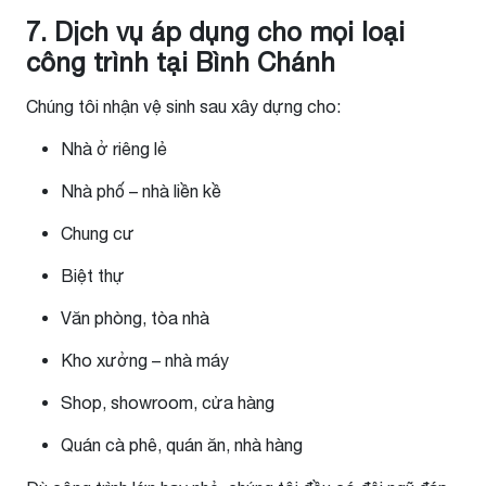
7. Dịch vụ áp dụng cho mọi loại
công trình tại Bình Chánh
Chúng tôi nhận vệ sinh sau xây dựng cho:
Nhà ở riêng lẻ
Nhà phố – nhà liền kề
Chung cư
Biệt thự
Văn phòng, tòa nhà
Kho xưởng – nhà máy
Shop, showroom, cửa hàng
Quán cà phê, quán ăn, nhà hàng