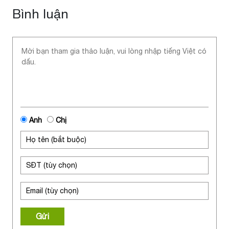
Bình luận
Anh
Chị
Gửi