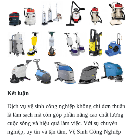
Kết luận
Dịch vụ vệ sinh công nghiệp không chỉ đơn thuần
là làm sạch mà còn góp phần nâng cao chất lượng
cuộc sống và hiệu quả làm việc. Với sự chuyên
nghiệp, uy tín và tận tâm, Vệ Sinh Công Nghiệp