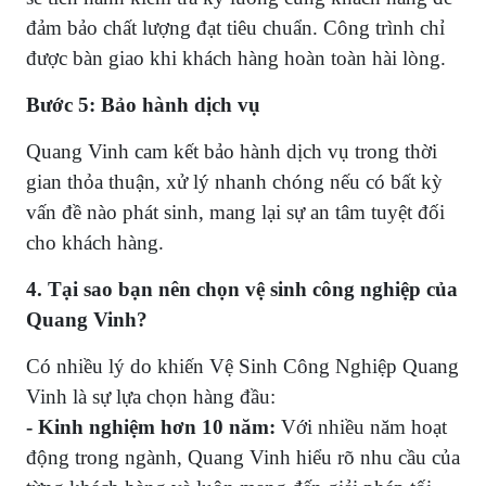
đảm bảo chất lượng đạt tiêu chuẩn. Công trình chỉ
được bàn giao khi khách hàng hoàn toàn hài lòng.
Bước 5: Bảo hành dịch vụ
Quang Vinh cam kết bảo hành dịch vụ trong thời
gian thỏa thuận, xử lý nhanh chóng nếu có bất kỳ
vấn đề nào phát sinh, mang lại sự an tâm tuyệt đối
cho khách hàng.
4. Tại sao bạn nên chọn vệ sinh công nghiệp của
Quang Vinh?
Có nhiều lý do khiến Vệ Sinh Công Nghiệp Quang
Vinh là sự lựa chọn hàng đầu:
- Kinh nghiệm hơn 10 năm:
Với nhiều năm hoạt
động trong ngành, Quang Vinh hiểu rõ nhu cầu của