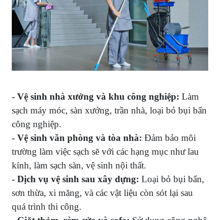
- Vệ sinh nhà xưởng và khu công nghiệp:
Làm
sạch máy móc, sàn xưởng, trần nhà, loại bỏ bụi bẩn
công nghiệp.
- Vệ sinh văn phòng và tòa nhà:
Đảm bảo môi
trường làm việc sạch sẽ với các hạng mục như lau
kính, làm sạch sàn, vệ sinh nội thất.
- Dịch vụ vệ sinh sau xây dựng:
Loại bỏ bụi bẩn,
sơn thừa, xi măng, và các vật liệu còn sót lại sau
quá trình thi công.