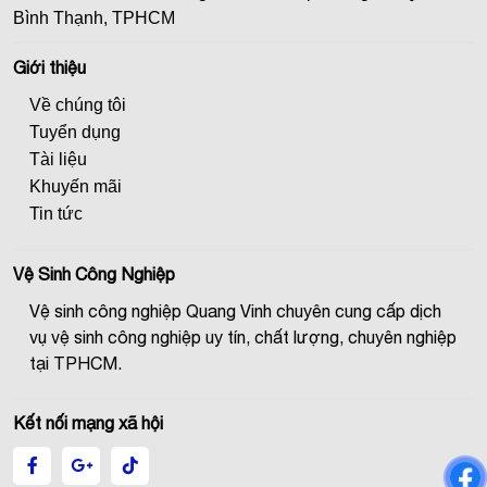
Bình Thạnh, TPHCM
Giới thiệu
Về chúng tôi
Tuyển dụng
Tài liệu
Khuyến mãi
Tin tức
Vệ Sinh Công Nghiệp
Vệ sinh công nghiệp Quang Vinh chuyên cung cấp dịch
vụ vệ sinh công nghiệp uy tín, chất lượng, chuyên nghiệp
tại TPHCM.
Kết nối mạng xã hội