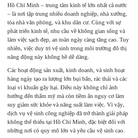
Hồ Chí Minh – trung tâm kinh tế lớn nhất cả nước
– là nơi tập trung nhiều doanh nghiệp, nhà xưởng,
tòa nhà văn phòng, và khu dân cư. Cùng với sự
phát triển kinh tế, nhu cầu về không gian sống và
làm việc sạch đẹp, an toàn ngày càng tăng cao. Tuy
nhiên, việc duy trì vệ sinh trong môi trường đô thị
năng động này không hề dễ dàng.
Các hoạt động sản xuất, kinh doanh, và sinh hoạt
hàng ngày tạo ra lượng lớn bụi bẩn, rác thải và các
loại vi khuẩn gây hại. Điều này không chỉ ảnh
hưởng đến thẩm mỹ mà còn tiềm ẩn nguy cơ làm
suy giảm sức khỏe và năng suất làm việc. Vì vậy,
dịch vụ vệ sinh công nghiệp đã trở thành giải pháp
không thể thiếu tại Hồ Chí Minh, đặc biệt đối với
những nơi có quy mô lớn và yêu cầu vệ sinh cao.