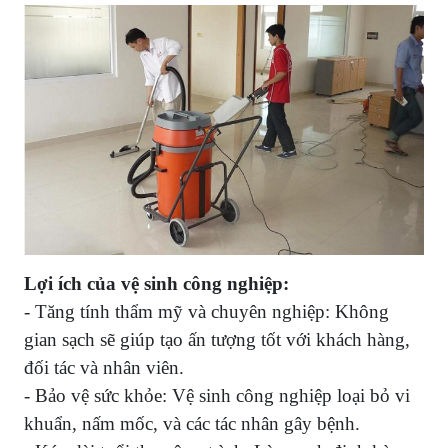
Lợi ích của vệ sinh công nghiệp:
- Tăng tính thẩm mỹ và chuyên nghiệp: Không
gian sạch sẽ giúp tạo ấn tượng tốt với khách hàng,
đối tác và nhân viên.
- Bảo vệ sức khỏe: Vệ sinh công nghiệp loại bỏ vi
khuẩn, nấm mốc, và các tác nhân gây bệnh.