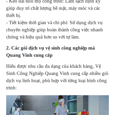
- Kéo dài tuổi thọ công trình: Làm sạch định kỳ
giúp duy trì chất lượng bề mặt, máy móc và các
thiết bị.
- Tiết kiệm thời gian và chi phí: Sử dụng dịch vụ
chuyên nghiệp giúp hoàn thành công việc nhanh
chóng và hiệu quả hơn so với tự làm.
2. Các gói dịch vụ vệ sinh công nghiệp mà
Quang Vinh cung cấp
Hiểu được nhu cầu đa dạng của khách hàng, Vệ
Sinh Công Nghiệp Quang Vinh cung cấp nhiều gói
dịch vụ linh hoạt, phù hợp với từng loại hình công
trình: