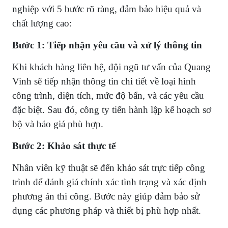
nghiệp với 5 bước rõ ràng, đảm bảo hiệu quả và
chất lượng cao:
Bước 1: Tiếp nhận yêu cầu và xử lý thông tin
Khi khách hàng liên hệ, đội ngũ tư vấn của Quang
Vinh sẽ tiếp nhận thông tin chi tiết về loại hình
công trình, diện tích, mức độ bẩn, và các yêu cầu
đặc biệt. Sau đó, công ty tiến hành lập kế hoạch sơ
bộ và báo giá phù hợp.
Bước 2: Khảo sát thực tế
Nhân viên kỹ thuật sẽ đến khảo sát trực tiếp công
trình để đánh giá chính xác tình trạng và xác định
phương án thi công. Bước này giúp đảm bảo sử
dụng các phương pháp và thiết bị phù hợp nhất.