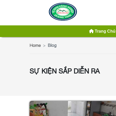
Trang Chủ
Home
Blog
SỰ KIỆN SẮP DIỄN RA