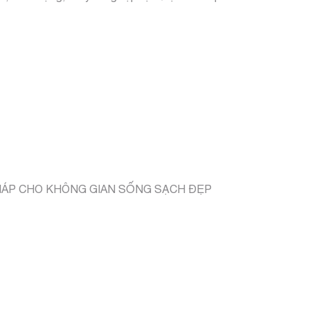
 PHÁP CHO KHÔNG GIAN SỐNG SẠCH ĐẸP