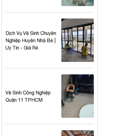
Dịch Vụ Vệ Sinh Chuyên
Nghiệp Huyện Nhà Bè |
Uy Tín - Giá Rẻ
Vệ Sinh Công Nghiệp
Quận 11 TPHCM