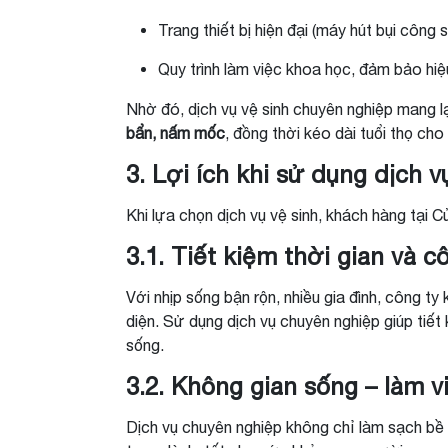
Trang thiết bị hiện đại (máy hút bụi công
Quy trình làm việc khoa học, đảm bảo hiệu
Nhờ đó, dịch vụ vệ sinh chuyên nghiệp mang l
bẩn, nấm mốc
, đồng thời kéo dài tuổi thọ cho 
3. Lợi ích khi sử dụng dịch 
Khi lựa chọn dịch vụ vệ sinh, khách hàng tại Củ
3.1. Tiết kiệm thời gian và 
Với nhịp sống bận rộn, nhiều gia đình, công ty
diện. Sử dụng dịch vụ chuyên nghiệp giúp tiết 
sống.
3.2. Không gian sống – làm v
Dịch vụ chuyên nghiệp không chỉ làm sạch bề