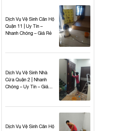
Dịch Vụ Vệ Sinh Căn Hộ
Quận 11 | Uy Tín –
Nhanh Chóng – Giá Rẻ
Dịch Vụ Vệ Sinh Nhà
Cửa Quận 2 | Nhanh
Chóng – Uy Tín – Giá
Tốt
Dịch Vụ Vệ Sinh Căn Hộ