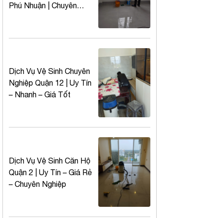
Phú Nhuận | Chuyên
Nghiệp – Nhanh – Giá
Rẻ
Dịch Vụ Vệ Sinh Chuyên
Nghiệp Quận 12 | Uy Tín
– Nhanh – Giá Tốt
Dịch Vụ Vệ Sinh Căn Hộ
Quận 2 | Uy Tín – Giá Rẻ
– Chuyên Nghiệp