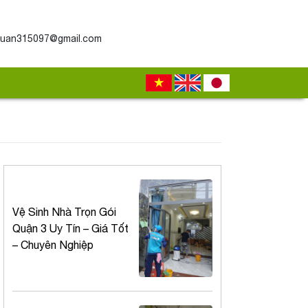
uan315097@gmail.com
Vệ Sinh Nhà Trọn Gói
Quận 3 Uy Tín – Giá Tốt
– Chuyên Nghiệp