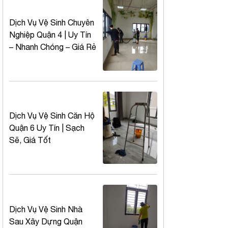
Dịch Vụ Vệ Sinh Chuyên
Nghiệp Quận 4 | Uy Tín
– Nhanh Chóng – Giá Rẻ
Dịch Vụ Vệ Sinh Căn Hộ
Quận 6 Uy Tín | Sạch
Sẽ, Giá Tốt
Dịch Vụ Vệ Sinh Nhà
Sau Xây Dựng Quận