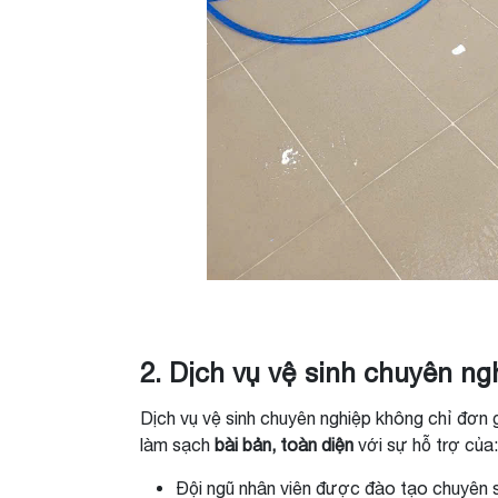
2. Dịch vụ vệ sinh chuyên ngh
Dịch vụ vệ sinh chuyên nghiệp không chỉ đơn gi
làm sạch
bài bản, toàn diện
với sự hỗ trợ của:
Đội ngũ nhân viên được đào tạo chuyên 