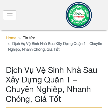
Home
Tin tức
Dịch Vụ Vệ Sinh Nhà Sau Xây Dựng Quận 1 – Chuyên
Nghiệp, Nhanh Chóng, Giá Tốt
Dịch Vụ Vệ Sinh Nhà Sau
Xây Dựng Quận 1 –
Chuyên Nghiệp, Nhanh
Chóng, Giá Tốt