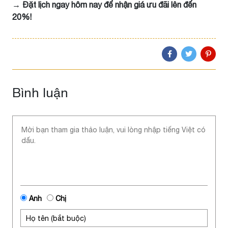
→ Đặt lịch ngay hôm nay để nhận giá ưu đãi lên đến
20%!
Bình luận
Anh
Chị