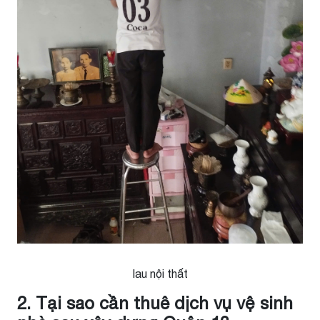
lau nội thất
2. Tại sao cần thuê dịch vụ vệ sinh