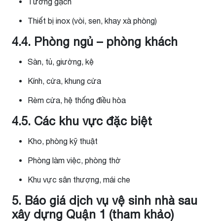
Tường gạch
Thiết bị inox (vòi, sen, khay xà phòng)
4.4. Phòng ngủ – phòng khách
Sàn, tủ, giường, kệ
Kính, cửa, khung cửa
Rèm cửa, hệ thống điều hòa
4.5. Các khu vực đặc biệt
Kho, phòng kỹ thuật
Phòng làm việc, phòng thờ
Khu vực sân thượng, mái che
5. Báo giá dịch vụ vệ sinh nhà sau
xây dựng Quận 1 (tham khảo)