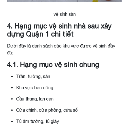
vệ sinh sàn
4. Hạng mục vệ sinh nhà sau xây
dựng Quận 1 chi tiết
Dưới đây là danh sách các khu vực được vệ sinh đầy
đủ:
4.1. Hạng mục vệ sinh chung
Trần, tường, sàn
Khu vực ban công
Cầu thang, lan can
Cửa chính, cửa phòng, cửa sổ
Tủ âm tường, tủ giày