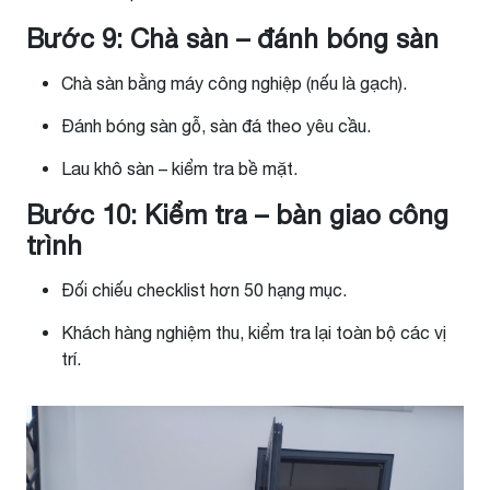
Bước 9: Chà sàn – đánh bóng sàn
Chà sàn bằng máy công nghiệp (nếu là gạch).
Đánh bóng sàn gỗ, sàn đá theo yêu cầu.
Lau khô sàn – kiểm tra bề mặt.
Bước 10: Kiểm tra – bàn giao công
trình
Đối chiếu checklist hơn 50 hạng mục.
Khách hàng nghiệm thu, kiểm tra lại toàn bộ các vị
trí.