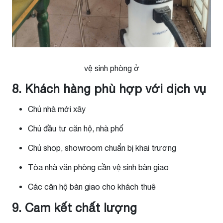
vệ sinh phòng ở
8. Khách hàng phù hợp với dịch vụ
Chủ nhà mới xây
Chủ đầu tư căn hộ, nhà phố
Chủ shop, showroom chuẩn bị khai trương
Tòa nhà văn phòng cần vệ sinh bàn giao
Các căn hộ bàn giao cho khách thuê
9. Cam kết chất lượng