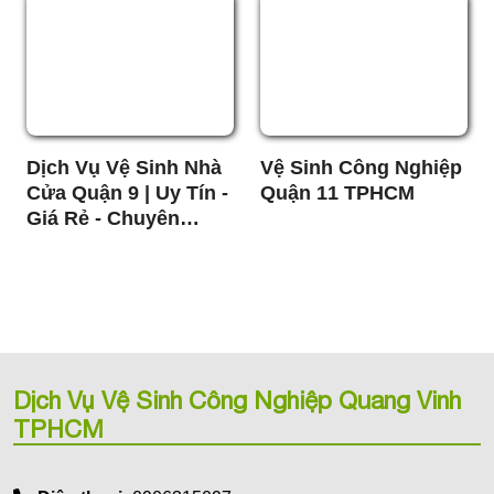
Dịch Vụ Vệ Sinh Nhà
Vệ Sinh Công Nghiệp
Cửa Quận 9 | Uy Tín -
Quận 11 TPHCM
Giá Rẻ - Chuyên
Nghiệp
Dịch Vụ Vệ Sinh Công Nghiệp Quang Vinh
TPHCM