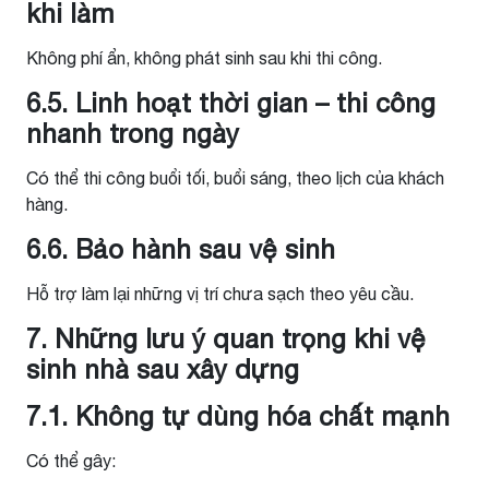
khi làm
Không phí ẩn, không phát sinh sau khi thi công.
6.5. Linh hoạt thời gian – thi công
nhanh trong ngày
Có thể thi công buổi tối, buổi sáng, theo lịch của khách
hàng.
6.6. Bảo hành sau vệ sinh
Hỗ trợ làm lại những vị trí chưa sạch theo yêu cầu.
7. Những lưu ý quan trọng khi vệ
sinh nhà sau xây dựng
7.1. Không tự dùng hóa chất mạnh
Có thể gây: