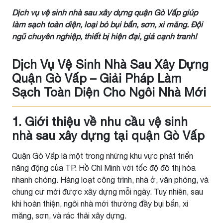
Dịch vụ vệ sinh nhà sau xây dựng quận Gò Vấp giúp
làm sạch toàn diện, loại bỏ bụi bẩn, sơn, xi măng. Đội
ngũ chuyên nghiệp, thiết bị hiện đại, giá cạnh tranh!
Dịch Vụ Vệ Sinh Nhà Sau Xây Dựng
Quận Gò Vấp – Giải Pháp Làm
Sạch Toàn Diện Cho Ngôi Nhà Mới
1. Giới thiệu về nhu cầu vệ sinh
nhà sau xây dựng tại quận Gò Vấp
Quận Gò Vấp là một trong những khu vực phát triển
năng động của TP. Hồ Chí Minh với tốc độ đô thị hóa
nhanh chóng. Hàng loạt công trình, nhà ở, văn phòng, và
chung cư mới được xây dựng mỗi ngày. Tuy nhiên, sau
khi hoàn thiện, ngôi nhà mới thường đầy bụi bẩn, xi
măng, sơn, và rác thải xây dựng.