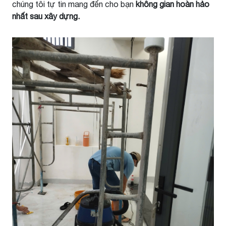
chúng tôi tự tin mang đến cho bạn
không gian hoàn hảo
nhất sau xây dựng.