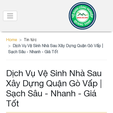
Home
Tin tức
Dịch Vụ Vệ Sinh Nhà Sau Xây Dựng Quận Gò Vấp |
Sạch Sâu - Nhanh - Giá Tốt
Dịch Vụ Vệ Sinh Nhà Sau
Xây Dựng Quận Gò Vấp |
Sạch Sâu - Nhanh - Giá
Tốt