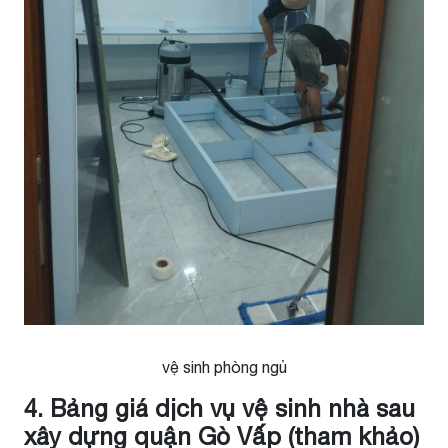
vệ sinh phòng ngủ
4. Bảng giá dịch vụ vệ sinh nhà sau
xây dựng quận Gò Vấp (tham khảo)