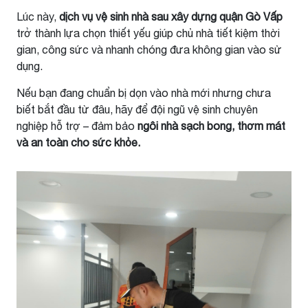
Lúc này,
dịch vụ vệ sinh nhà sau xây dựng quận Gò Vấp
trở thành lựa chọn thiết yếu giúp chủ nhà tiết kiệm thời
gian, công sức và nhanh chóng đưa không gian vào sử
dụng.
Nếu bạn đang chuẩn bị dọn vào nhà mới nhưng chưa
biết bắt đầu từ đâu, hãy để đội ngũ vệ sinh chuyên
nghiệp hỗ trợ – đảm bảo
ngôi nhà sạch bong, thơm mát
và an toàn cho sức khỏe.