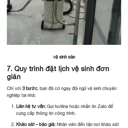
vệ sinh sàn
7. Quy trình đặt lịch vệ sinh đơn
giản
Chỉ với
3 bước
, bạn đã có ngay đội ngũ vệ sinh chuyên
nghiệp tại nhà:
Liên hệ tư vấn:
Gọi hotline hoặc nhắn tin Zalo để
cung cấp thông tin công trình.
Khảo sát – báo giá:
Nhân viên đến tận nơi khảo sát