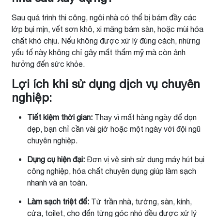
Sau quá trình thi công, ngôi nhà có thể bị bám đầy các
lớp bụi mịn, vết sơn khô, xi măng bám sàn, hoặc mùi hóa
chất khó chịu. Nếu không được xử lý đúng cách, những
yếu tố này không chỉ gây mất thẩm mỹ mà còn ảnh
hưởng đến sức khỏe.
Lợi ích khi sử dụng dịch vụ chuyên
nghiệp:
Tiết kiệm thời gian:
Thay vì mất hàng ngày để dọn
dẹp, bạn chỉ cần vài giờ hoặc một ngày với đội ngũ
chuyên nghiệp.
Dụng cụ hiện đại:
Đơn vị vệ sinh sử dụng máy hút bụi
công nghiệp, hóa chất chuyên dụng giúp làm sạch
nhanh và an toàn.
Làm sạch triệt để:
Từ trần nhà, tường, sàn, kính,
cửa, toilet, cho đến từng góc nhỏ đều được xử lý