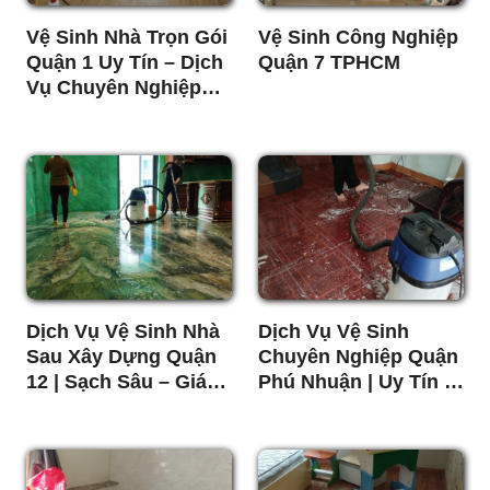
Vệ Sinh Nhà Trọn Gói
Vệ Sinh Công Nghiệp
Quận 1 Uy Tín – Dịch
Quận 7 TPHCM
Vụ Chuyên Nghiệp
Giá Tốt
Dịch Vụ Vệ Sinh Nhà
Dịch Vụ Vệ Sinh
Sau Xây Dựng Quận
Chuyên Nghiệp Quận
12 | Sạch Sâu – Giá
Phú Nhuận | Uy Tín –
Tốt
Giá Tốt