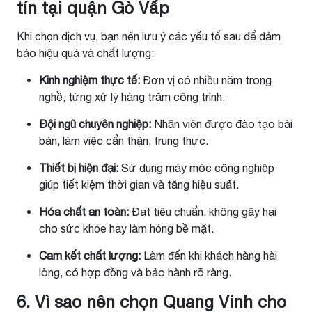
tín tại quận Gò Vấp
Khi chọn dịch vụ, bạn nên lưu ý các yếu tố sau để đảm
bảo hiệu quả và chất lượng:
Kinh nghiệm thực tế:
Đơn vị có nhiều năm trong
nghề, từng xử lý hàng trăm công trình.
Đội ngũ chuyên nghiệp:
Nhân viên được đào tạo bài
bản, làm việc cẩn thận, trung thực.
Thiết bị hiện đại:
Sử dụng máy móc công nghiệp
giúp tiết kiệm thời gian và tăng hiệu suất.
Hóa chất an toàn:
Đạt tiêu chuẩn, không gây hại
cho sức khỏe hay làm hỏng bề mặt.
Cam kết chất lượng:
Làm đến khi khách hàng hài
lòng, có hợp đồng và bảo hành rõ ràng.
6. Vì sao nên chọn Quang Vinh cho