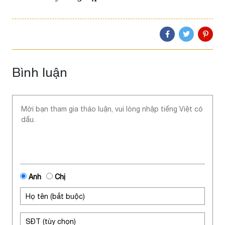
Bình luận
Anh
Chị