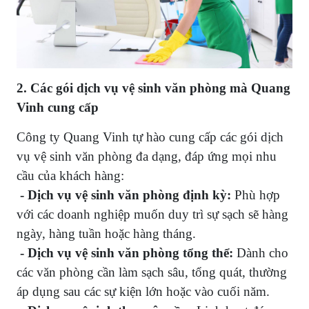
2. Các gói dịch vụ vệ sinh văn phòng mà Quang
Vinh cung cấp
Công ty Quang Vinh tự hào cung cấp các gói dịch
vụ vệ sinh văn phòng đa dạng, đáp ứng mọi nhu
cầu của khách hàng:
- Dịch vụ vệ sinh văn phòng định kỳ:
Phù hợp
với các doanh nghiệp muốn duy trì sự sạch sẽ hàng
ngày, hàng tuần hoặc hàng tháng.
- Dịch vụ vệ sinh văn phòng tổng thể:
Dành cho
các văn phòng cần làm sạch sâu, tổng quát, thường
áp dụng sau các sự kiện lớn hoặc vào cuối năm.