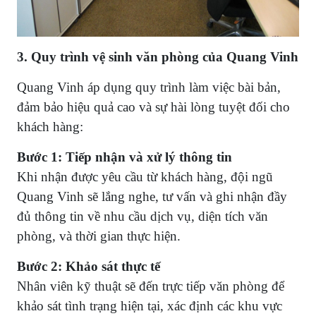
3. Quy trình vệ sinh văn phòng của Quang Vinh
Quang Vinh áp dụng quy trình làm việc bài bản,
đảm bảo hiệu quả cao và sự hài lòng tuyệt đối cho
khách hàng:
Bước 1: Tiếp nhận và xử lý thông tin
Khi nhận được yêu cầu từ khách hàng, đội ngũ
Quang Vinh sẽ lắng nghe, tư vấn và ghi nhận đầy
đủ thông tin về nhu cầu dịch vụ, diện tích văn
phòng, và thời gian thực hiện.
Bước 2: Khảo sát thực tế
Nhân viên kỹ thuật sẽ đến trực tiếp văn phòng để
khảo sát tình trạng hiện tại, xác định các khu vực