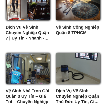
Dịch Vụ Vệ Sinh
Vệ Sinh Công Nghiệp
Chuyên Nghiệp Quận
Quận 8 TPHCM
7 | Uy Tín - Nhanh -
Sạch Sẽ
Vệ Sinh Nhà Trọn Gói
Dịch Vụ Vệ Sinh
Quận 3 Uy Tín – Giá
Chuyên Nghiệp Quận
Tốt – Chuyên Nghiệp
Thủ Đức Uy Tín, Giá