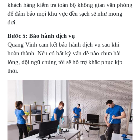
khách hàng kiểm tra toàn bộ không gian văn phòng
để đảm bảo mọi khu vực đều sạch sẽ như mong
đợi.
Bước 5: Bảo hành dịch vụ
Quang Vinh cam kết bảo hành dịch vụ sau khi
hoàn thành. Nếu có bất kỳ vấn đề nào chưa hài
lòng, đội ngũ chúng tôi sẽ hỗ trợ khắc phục kịp
thời.