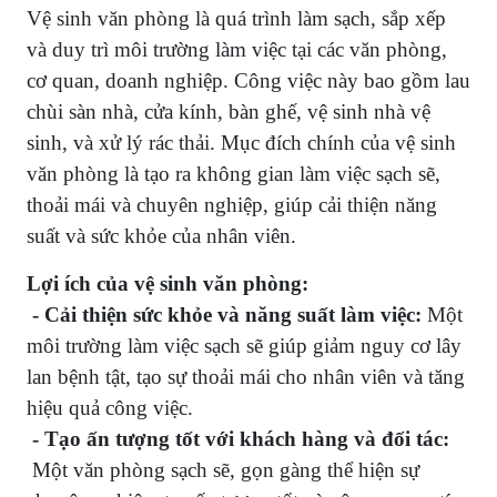
Vệ sinh văn phòng là quá trình làm sạch, sắp xếp
và duy trì môi trường làm việc tại các văn phòng,
cơ quan, doanh nghiệp. Công việc này bao gồm lau
chùi sàn nhà, cửa kính, bàn ghế, vệ sinh nhà vệ
sinh, và xử lý rác thải. Mục đích chính của vệ sinh
văn phòng là tạo ra không gian làm việc sạch sẽ,
thoải mái và chuyên nghiệp, giúp cải thiện năng
suất và sức khỏe của nhân viên.
Lợi ích của vệ sinh văn phòng:
- Cải thiện sức khỏe và năng suất làm việc:
Một
môi trường làm việc sạch sẽ giúp giảm nguy cơ lây
lan bệnh tật, tạo sự thoải mái cho nhân viên và tăng
hiệu quả công việc.
- Tạo ấn tượng tốt với khách hàng và đối tác:
Một văn phòng sạch sẽ, gọn gàng thể hiện sự