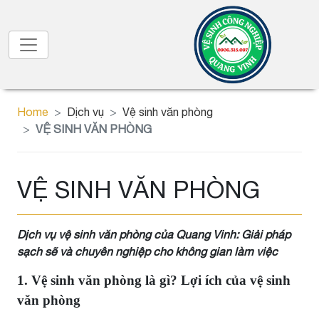
Home
Dịch vụ
Vệ sinh văn phòng
VỆ SINH VĂN PHÒNG
VỆ SINH VĂN PHÒNG
Dịch vụ vệ sinh văn phòng của Quang Vinh: Giải pháp
sạch sẽ và chuyên nghiệp cho không gian làm việc
1. Vệ sinh văn phòng là gì? Lợi ích của vệ sinh
văn phòng