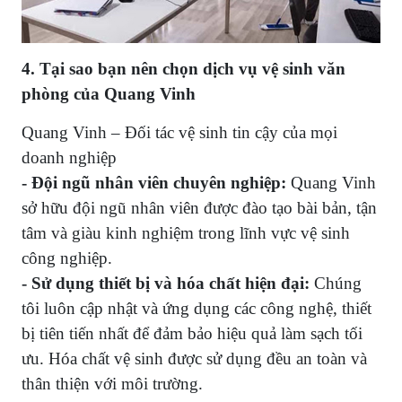
4. Tại sao bạn nên chọn dịch vụ vệ sinh văn
phòng của Quang Vinh
Quang Vinh – Đối tác vệ sinh tin cậy của mọi
doanh nghiệp
- Đội ngũ nhân viên chuyên nghiệp:
Quang Vinh
sở hữu đội ngũ nhân viên được đào tạo bài bản, tận
tâm và giàu kinh nghiệm trong lĩnh vực vệ sinh
công nghiệp.
- Sử dụng thiết bị và hóa chất hiện đại:
Chúng
tôi luôn cập nhật và ứng dụng các công nghệ, thiết
bị tiên tiến nhất để đảm bảo hiệu quả làm sạch tối
ưu. Hóa chất vệ sinh được sử dụng đều an toàn và
thân thiện với môi trường.