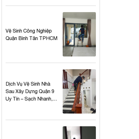
Vệ Sinh Công Nghiệp
Quận Bình Tân TPHCM
Dịch Vụ Vệ Sinh Nhà
Sau Xây Dựng Quận 9
Uy Tín – Sạch Nhanh,
Giá Tốt