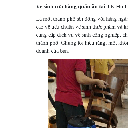
Vệ sinh cửa hàng quán ăn tại TP. Hồ 
Là một thành phố sôi động với hàng ngà
cao về tiêu chuẩn vệ sinh thực phẩm và 
cung cấp dịch vụ vệ sinh công nghiệp, ch
thành phố. Chúng tôi hiểu rằng, một không
doanh của bạn.