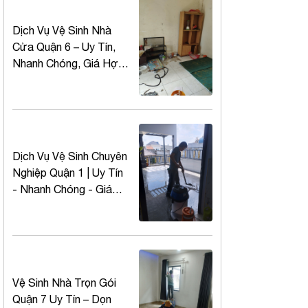
Dịch Vụ Vệ Sinh Nhà
Cửa Quận 6 – Uy Tín,
Nhanh Chóng, Giá Hợp
Lý
Dịch Vụ Vệ Sinh Chuyên
Nghiệp Quận 1 | Uy Tín
- Nhanh Chóng - Giá
Tốt
Vệ Sinh Nhà Trọn Gói
Quận 7 Uy Tín – Dọn