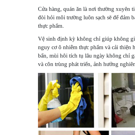
Cửa hàng, quán ăn là nơi thường xuyên t
đòi hỏi môi trường luôn sạch sẽ để đảm b
thực phẩm.
Vệ sinh định kỳ không chỉ giúp không gi
nguy cơ ô nhiễm thực phẩm và cải thiện 
bẩn, mùi hôi tích tụ lâu ngày không chỉ 
và côn trùng phát triển, ảnh hưởng nghi