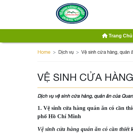
Trang Chủ
Home
Dịch vụ
Vệ sinh cửa hàng, quán 
VỆ SINH CỬA HÀNG
Dịch vụ vệ sinh cửa hàng, quán ăn của Quan
1. Vệ sinh cửa hàng quán ăn có cần th
phố Hồ Chí Minh
Vệ sinh cửa hàng quán ăn có cần thiết