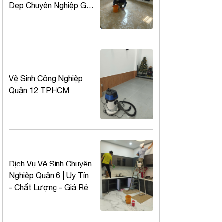
Dẹp Chuyên Nghiệp Giá
Tốt
Vệ Sinh Công Nghiệp
Quận 12 TPHCM
Dịch Vụ Vệ Sinh Chuyên
Nghiệp Quận 6 | Uy Tín
- Chất Lượng - Giá Rẻ