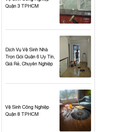
Quận 3 TPHCM
Dịch Vụ Vệ Sinh Nhà
Trọn Gói Quận 6 Uy Tín,
Giá Rẻ, Chuyên Nghiệp
Vệ Sinh Công Nghiệp
Quận 8 TPHCM