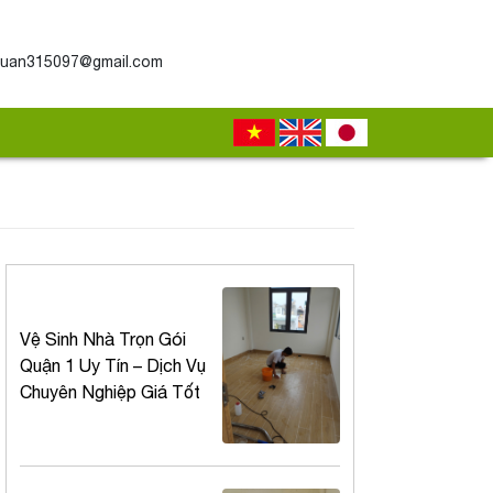
uan315097@gmail.com
Vệ Sinh Nhà Trọn Gói
Quận 1 Uy Tín – Dịch Vụ
Chuyên Nghiệp Giá Tốt